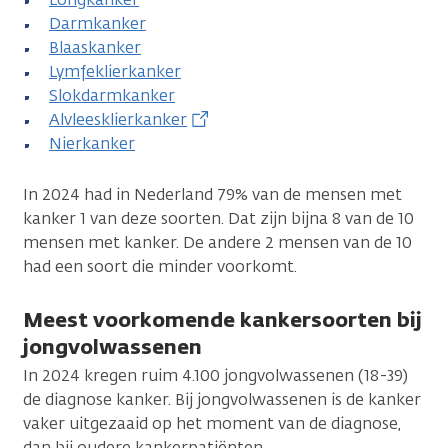
Darmkanker
Blaaskanker
Lymfeklierkanker
Slokdarmkanker
Alvleesklierkanker
Nierkanker
In 2024 had in Nederland 79% van de mensen met
kanker 1 van deze soorten. Dat zijn bijna 8 van de 10
mensen met kanker. De andere 2 mensen van de 10
had een soort die minder voorkomt.
Meest voorkomende kankersoorten bij
jongvolwassenen
In 2024 kregen ruim 4.100 jongvolwassenen (18-39)
de diagnose kanker. Bij jongvolwassenen is de kanker
vaker uitgezaaid op het moment van de diagnose,
dan bij oudere kankerpatiënten.