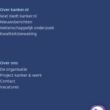
Over kanker.nl
Wat biedt kanker.nl
Nieuwsberichten
Wetenschappelijk onderzoek
Kwaliteitsbewaking
Over ons
De organisatie
Project kanker & werk
Contact
Vacatures