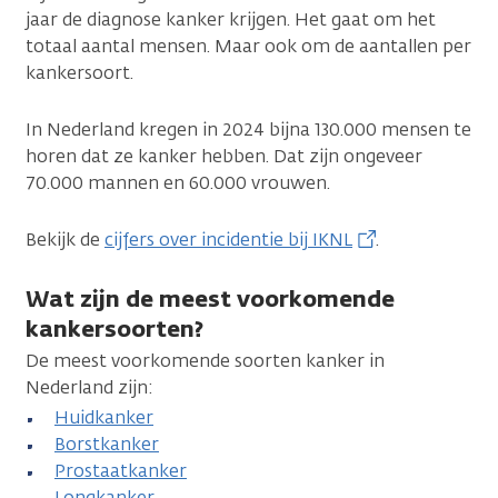
jaar de diagnose kanker krijgen. Het gaat om het
totaal aantal mensen. Maar ook om de aantallen per
kankersoort.
In Nederland kregen in 2024 bijna 130.000 mensen te
horen dat ze kanker hebben. Dat zijn ongeveer
70.000 mannen en 60.000 vrouwen.
Bekijk de
cijfers over incidentie bij IKNL
.
Wat zijn de meest voorkomende
kankersoorten?
De meest voorkomende soorten kanker in
Nederland zijn:
Huidkanker
Borstkanker
Prostaatkanker
Longkanker