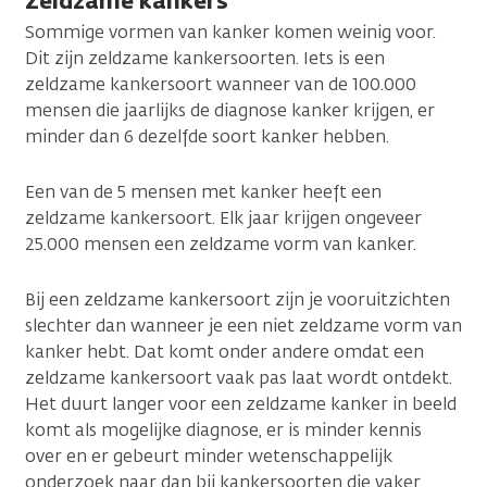
Zeldzame kankers
Sommige vormen van kanker komen weinig voor.
Dit zijn zeldzame kankersoorten. Iets is een
zeldzame kankersoort wanneer van de 100.000
mensen die jaarlijks de diagnose kanker krijgen, er
minder dan 6 dezelfde soort kanker hebben.
Een van de 5 mensen met kanker heeft een
zeldzame kankersoort. Elk jaar krijgen ongeveer
25.000 mensen een zeldzame vorm van kanker.
Bij een zeldzame kankersoort zijn je vooruitzichten
slechter dan wanneer je een niet zeldzame vorm van
kanker hebt. Dat komt onder andere omdat een
zeldzame kankersoort vaak pas laat wordt ontdekt.
Het duurt langer voor een zeldzame kanker in beeld
komt als mogelijke diagnose, er is minder kennis
over en er gebeurt minder wetenschappelijk
onderzoek naar dan bij kankersoorten die vaker