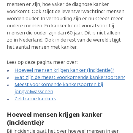
mensen er zijn, hoe vaker de diagnose kanker
voorkomt. Ook stijgt de levensverwachting: mensen
worden ouder. In verhouding zijn er nu steeds meer
oudere mensen. En kanker komt vooral voor bij
mensen die ouder zijn dan 60 jaar. Dit is niet alleen
zo in Nederland. Ook in de rest van de wereld stijgt
het aantal mensen met kanker.
Lees op deze pagina meer over:
Hoeveel mensen krijgen kanker (incidentie)?
Wat zijn de meest voorkomende kankersoorten?
Meest voorkomende kankersoorten bij
jongvolwassenen
Zeldzame kankers
Hoeveel mensen krijgen kanker
(incidentie)?
Bij incidentie gaat het over hoeveel mensen in een