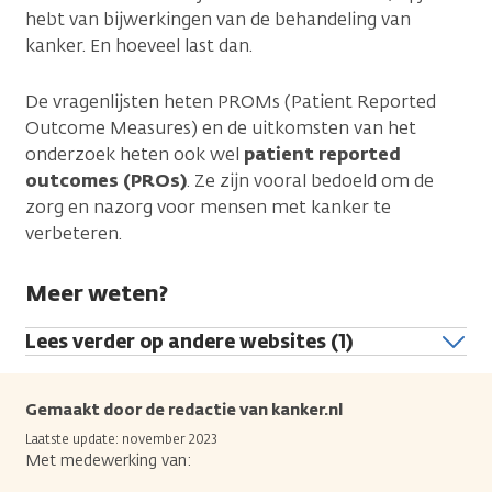
hebt van bijwerkingen van de behandeling van
kanker. En hoeveel last dan.
De vragenlijsten heten PROMs (Patient Reported
Outcome Measures) en de uitkomsten van het
onderzoek heten ook wel
patient reported
outcomes (PROs)
. Ze zijn vooral bedoeld om de
zorg en nazorg voor mensen met kanker te
verbeteren.
Meer weten?
Lees verder op andere websites (1)
Gemaakt door de redactie van kanker.nl
Laatste update: november 2023
Met medewerking van: