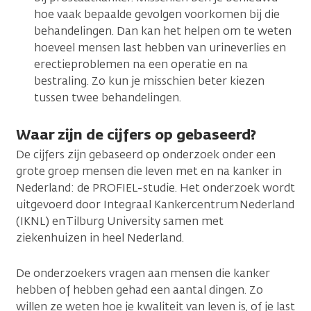
hoe vaak bepaalde gevolgen voorkomen bij die
behandelingen. Dan kan het helpen om te weten
hoeveel mensen last hebben van urineverlies en
erectieproblemen na een operatie en na
bestraling. Zo kun je misschien beter kiezen
tussen twee behandelingen.
Waar zijn de cijfers op gebaseerd?
De cijfers zijn gebaseerd op onderzoek onder een
grote groep mensen die leven met en na kanker in
Nederland: de PROFIEL-studie. Het onderzoek wordt
uitgevoerd door Integraal Kankercentrum Nederland
(IKNL) en Tilburg University samen met
ziekenhuizen in heel Nederland.
De onderzoekers vragen aan mensen die kanker
hebben of hebben gehad een aantal dingen. Zo
willen ze weten hoe je kwaliteit van leven is, of je last