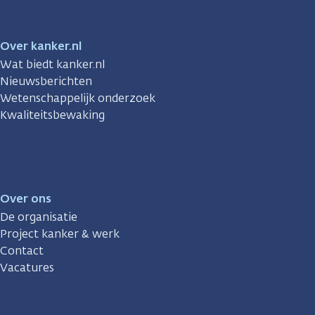
Over kanker.nl
Wat biedt kanker.nl
Nieuwsberichten
Wetenschappelijk onderzoek
Kwaliteitsbewaking
Over ons
De organisatie
Project kanker & werk
Contact
Vacatures