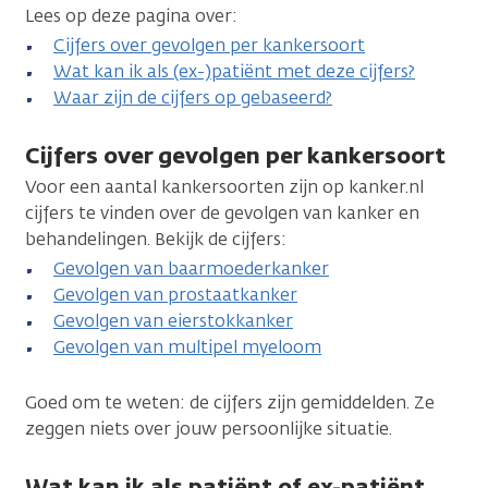
Lees op deze pagina over:
Cijfers over gevolgen per kankersoort
Wat kan ik als (ex-)patiënt met deze cijfers?
Waar zijn de cijfers op gebaseerd?
Cijfers over gevolgen per kankersoort
Voor een aantal kankersoorten zijn op kanker.nl
cijfers te vinden over de gevolgen van kanker en
behandelingen. Bekijk de cijfers:
Gevolgen van baarmoederkanker
Gevolgen van prostaatkanker
Gevolgen van eierstokkanker
Gevolgen van multipel myeloom
Goed om te weten: de cijfers zijn gemiddelden. Ze
zeggen niets over jouw persoonlijke situatie.
Wat kan ik als patiënt of ex-patiënt