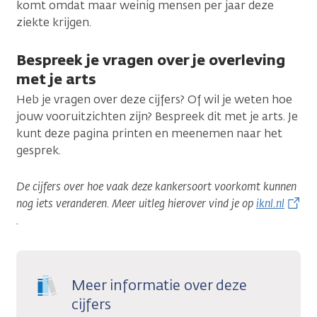
komt omdat maar weinig mensen per jaar deze
ziekte krijgen.
Bespreek je vragen over je overleving
met je arts
Heb je vragen over deze cijfers? Of wil je weten hoe
jouw vooruitzichten zijn? Bespreek dit met je arts. Je
kunt deze pagina printen en meenemen naar het
gesprek.
De cijfers over hoe vaak deze kankersoort voorkomt kunnen
nog iets veranderen. Meer uitleg hierover vind je op
iknl.nl
.
Meer informatie over deze
cijfers