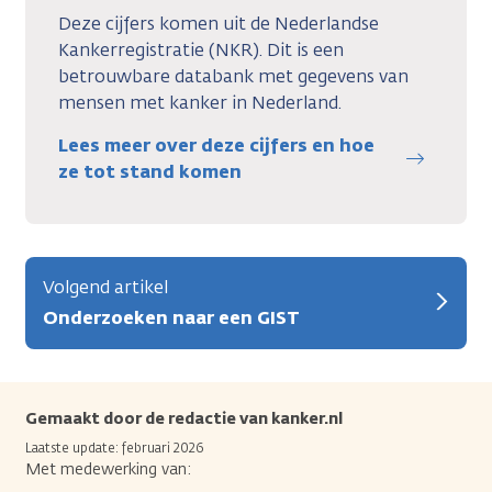
Deze cijfers komen uit de Nederlandse
Kankerregistratie (NKR). Dit is een
betrouwbare databank met gegevens van
mensen met kanker in Nederland.
Lees meer over deze cijfers en hoe
ze tot stand komen
Volgend artikel
Onderzoeken naar een GIST
Gemaakt door de redactie van kanker.nl
Laatste update: februari 2026
Met medewerking van: