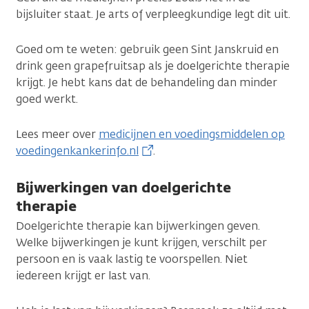
bijsluiter staat. Je arts of verpleegkundige legt dit uit.
Goed om te weten: gebruik geen Sint Janskruid en
drink geen grapefruitsap als je doelgerichte therapie
krijgt. Je hebt kans dat de behandeling dan minder
goed werkt.
Lees meer over
medicijnen en voedingsmiddelen op
voedingenkankerinfo.nl
.
Bijwerkingen van doelgerichte
therapie
Doelgerichte therapie kan bijwerkingen geven.
Welke bijwerkingen je kunt krijgen, verschilt per
persoon en is vaak lastig te voorspellen. Niet
iedereen krijgt er last van.