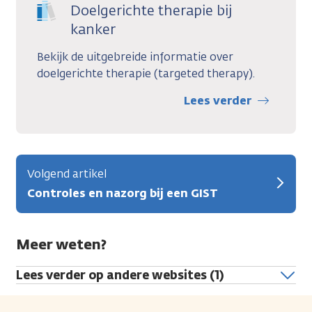
Doelgerichte therapie bij
kanker
Bekijk de uitgebreide informatie over
doelgerichte therapie (targeted therapy).
Lees verder
Volgend artikel
Controles en nazorg bij een GIST
Meer weten?
Lees verder op andere websites (1)