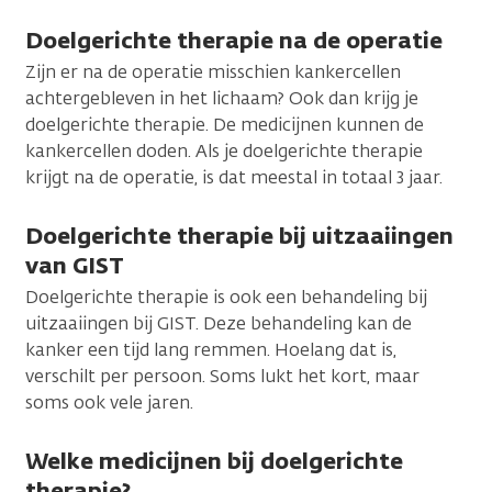
Doelgerichte therapie na de operatie
Zijn er na de operatie misschien kankercellen
achtergebleven in het lichaam? Ook dan krijg je
doelgerichte therapie. De medicijnen kunnen de
kankercellen doden. Als je doelgerichte therapie
krijgt na de operatie, is dat meestal in totaal 3 jaar.
Doelgerichte therapie bij uitzaaiingen
van GIST
Doelgerichte therapie is ook een behandeling bij
uitzaaiingen bij GIST. Deze behandeling kan de
kanker een tijd lang remmen. Hoelang dat is,
verschilt per persoon. Soms lukt het kort, maar
soms ook vele jaren.
Welke medicijnen bij doelgerichte
therapie?