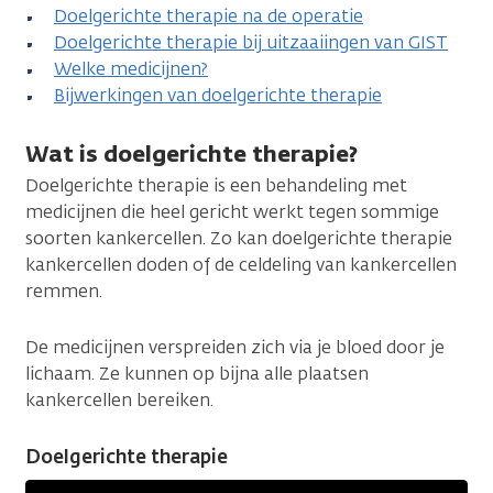
Doelgerichte therapie na de operatie
Doelgerichte therapie bij uitzaaiingen van GIST
Welke medicijnen?
Bijwerkingen van doelgerichte therapie
Wat is doelgerichte therapie?
Doelgerichte therapie is een behandeling met
medicijnen die heel gericht werkt tegen sommige
soorten kankercellen. Zo kan doelgerichte therapie
kankercellen doden of de celdeling van kankercellen
remmen.
De medicijnen verspreiden zich via je bloed door je
lichaam. Ze kunnen op bijna alle plaatsen
kankercellen bereiken.
Doelgerichte therapie