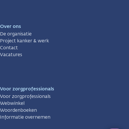
Over ons
De organisatie
Project kanker & werk
Contact
Vacatures
Voor zorgprofessionals
Voor zorgprofessionals
Webwinkel
Woordenboeken
Informatie overnemen