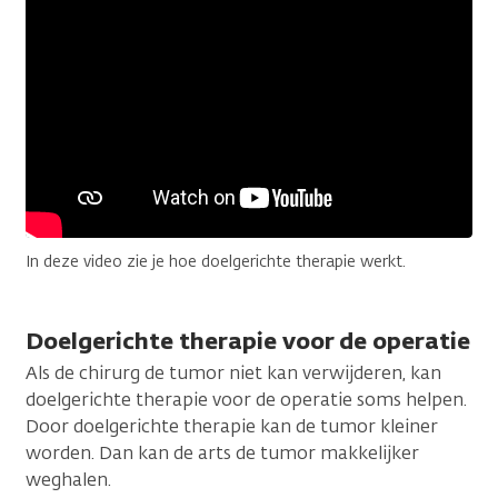
In deze video zie je hoe doelgerichte therapie werkt.
Doelgerichte therapie voor de operatie
Als de chirurg de tumor niet kan verwijderen, kan
doelgerichte therapie voor de operatie soms helpen.
Door doelgerichte therapie kan de tumor kleiner
worden. Dan kan de arts de tumor makkelijker
weghalen.