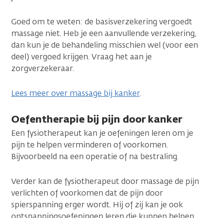
Goed om te weten: de basisverzekering vergoedt
massage niet. Heb je een aanvullende verzekering,
dan kun je de behandeling misschien wel (voor een
deel) vergoed krijgen. Vraag het aan je
zorgverzekeraar.
Lees meer over massage bij kanker
.
Oefentherapie bij pijn door kanker
Een fysiotherapeut kan je oefeningen leren om je
pijn te helpen verminderen of voorkomen.
Bijvoorbeeld na een operatie of na bestraling.
Verder kan de fysiotherapeut door massage de pijn
verlichten of voorkomen dat de pijn door
spierspanning erger wordt. Hij of zij kan je ook
ontspanningsoefeningen leren die kunnen helpen