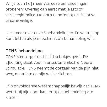
Wil je toch 1 of meer van deze behandelingen
proberen? Overleg dan eerst met je arts of
verpleegkundige. Ook om te horen of dat in jouw
situatie veilig is.
Lees meer over deze 3 behandelingen. En waar je op
kunt letten als je misschien zo’n behandeling wilt:
TENS-behandeling
TENS is een apparaatje dat schokjes geeft. De
afkorting staat voor Transcutane Electro Neuro
Stimulatie. TENS neemt de oorzaak van de pijn niet
weg, maar kan de pijn wel verlichten.
Er is onvoldoende wetenschappelijk bewijs dat TENS
werkt bij pijn door kanker of de behandeling van
kanker.