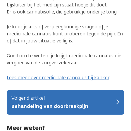
bijsluiter bij het medicijn staat hoe je dit doet.
Er is ook cannabisolie, die gebruik je onder je tong.
Je kunt je arts of verpleegkundige vragen of je
medicinale cannabis kunt proberen tegen de pijn. En
of dat in jouw situatie veilig is.
Goed om te weten: je krijgt medicinale cannabis niet
vergoed van de zorgverzekeraar.
Lees meer over medicinale cannabis bij kanker
.
Volgend artikel
Behandeling van doorbraakpijn
Meer weten?