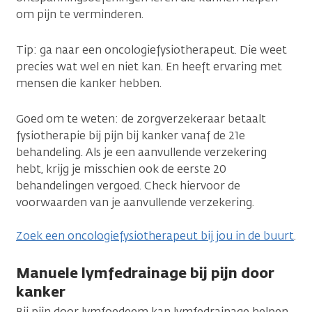
om pijn te verminderen.
Tip: ga naar een oncologiefysiotherapeut. Die weet
precies wat wel en niet kan. En heeft ervaring met
mensen die kanker hebben.
Goed om te weten: de zorgverzekeraar betaalt
fysiotherapie bij pijn bij kanker vanaf de 21e
behandeling. Als je een aanvullende verzekering
hebt, krijg je misschien ook de eerste 20
behandelingen vergoed. Check hiervoor de
voorwaarden van je aanvullende verzekering.
Zoek een oncologiefysiotherapeut bij jou in de buurt
.
Manuele lymfedrainage bij pijn door
kanker
Bij pijn door lymfoedeem kan lymfedrainage helpen