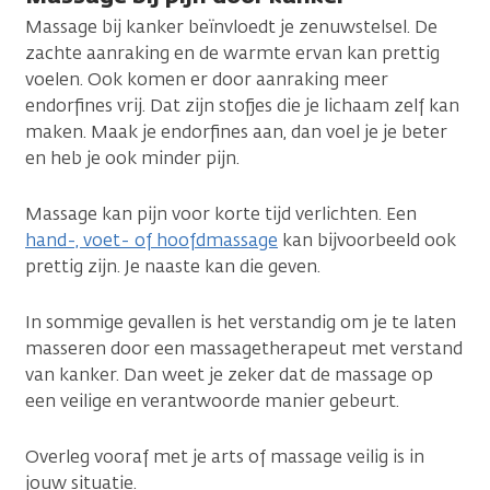
Massage bij kanker beïnvloedt je zenuwstelsel. De
zachte aanraking en de warmte ervan kan prettig
voelen. Ook komen er door aanraking meer
endorfines vrij. Dat zijn stofjes die je lichaam zelf kan
maken. Maak je endorfines aan, dan voel je je beter
en heb je ook minder pijn.
Massage kan pijn voor korte tijd verlichten. Een
hand-, voet- of hoofdmassage
kan bijvoorbeeld ook
prettig zijn. Je naaste kan die geven.
In sommige gevallen is het verstandig om je te laten
masseren door een massagetherapeut met verstand
van kanker. Dan weet je zeker dat de massage op
een veilige en verantwoorde manier gebeurt.
Overleg vooraf met je arts of massage veilig is in
jouw situatie.