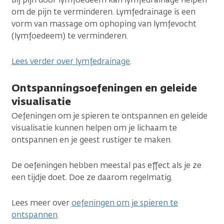
om de pijn te verminderen. Lymfedrainage is een
vorm van massage om ophoping van lymfevocht
(lymfoedeem) te verminderen.
Lees verder over lymfedrainage
.
Ontspanningsoefeningen en geleide
visualisatie
Oefeningen om je spieren te ontspannen en geleide
visualisatie kunnen helpen om je lichaam te
ontspannen en je geest rustiger te maken.
De oefeningen hebben meestal pas effect als je ze
een tijdje doet. Doe ze daarom regelmatig.
Lees meer over
oefeningen om je spieren te
ontspannen
.