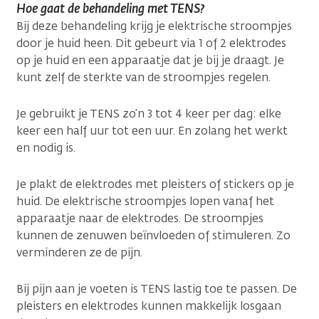
Hoe gaat de behandeling met TENS?
Bij deze behandeling krijg je elektrische stroompjes
door je huid heen. Dit gebeurt via 1 of 2 elektrodes
op je huid en een apparaatje dat je bij je draagt. Je
kunt zelf de sterkte van de stroompjes regelen.
Je gebruikt je TENS zo’n 3 tot 4 keer per dag: elke
keer een half uur tot een uur. En zolang het werkt
en nodig is.
Je plakt de elektrodes met pleisters of stickers op je
huid. De elektrische stroompjes lopen vanaf het
apparaatje naar de elektrodes. De stroompjes
kunnen de zenuwen beïnvloeden of stimuleren. Zo
verminderen ze de pijn.
Bij pijn aan je voeten is TENS lastig toe te passen. De
pleisters en elektrodes kunnen makkelijk losgaan