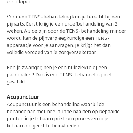
door lopen.
Voor een TENS-behandeling kun je terecht bij een
pijnarts. Eerst krijg je een proefbehandeling van 2
weken. Als de pijn door de TENS-behandeling minder
wordt, kan de pijnverpleegkundige een TENS-
apparaatje voor je aanvragen. Je krijgt het dan
volledig vergoed van je zorgverzekeraar.
Ben je zwanger, heb je een huidziekte of een
pacemaker? Dan is een TENS-behandeling niet
geschikt.
Acupunctuur
Acupunctuur is een behandeling waarbij de
behandelaar met heel dunne naalden op bepaalde
punten in je lichaam prikt om processen in je
lichaam en geest te beïnvloeden.