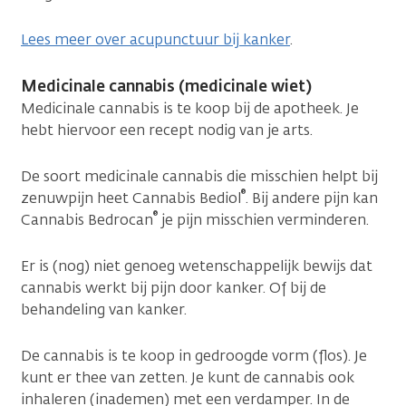
Lees meer over acupunctuur bij kanker
.
Medicinale cannabis (medicinale wiet)
Medicinale cannabis is te koop bij de apotheek. Je
hebt hiervoor een recept nodig van je arts.
De soort medicinale cannabis die misschien helpt bij
®
zenuwpijn heet Cannabis Bediol
. Bij andere pijn kan
®
Cannabis Bedrocan
je pijn misschien verminderen.
Er is (nog) niet genoeg wetenschappelijk bewijs dat
cannabis werkt bij pijn door kanker. Of bij de
behandeling van kanker.
De cannabis is te koop in gedroogde vorm (flos). Je
kunt er thee van zetten. Je kunt de cannabis ook
inhaleren (inademen) met een verdamper. In de