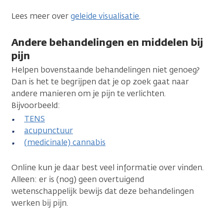
Lees meer over
geleide visualisatie
.
Andere behandelingen en middelen bij
pijn
Helpen bovenstaande behandelingen niet genoeg?
Dan is het te begrijpen dat je op zoek gaat naar
andere manieren om je pijn te verlichten.
Bijvoorbeeld:
TENS
acupunctuur
(medicinale) cannabis
Online kun je daar best veel informatie over vinden.
Alleen: er is (nog) geen overtuigend
wetenschappelijk bewijs dat deze behandelingen
werken bij pijn.