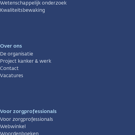
Wetenschappelijk onderzoek
Kwaliteitsbewaking
Over ons
De organisatie
Project kanker & werk
Contact
Vacatures
Voor zorgprofessionals
Voor zorgprofessionals
Webwinkel
Woordenboeken