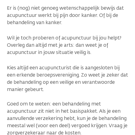
Er is (nog) niet genoeg wetenschappelijk bewijs dat
acupunctuur werkt bij pijn door kanker. Of bij de
behandeling van kanker.
Wil je toch proberen of acupunctuur bij jou helpt?
Overleg dan altijd met je arts: dan weet je of
acupunctuur in jouw situatie veilig is.
Kies altijd een acupuncturist die is aangesloten bij
een erkende beroepsvereniging. Zo weet je zeker dat
de behandeling op een veilige en verantwoorde
manier gebeurt.
Goed om te weten: een behandeling met
acupunctuur zit niet in het basispakket. Als je een
aanvullende verzekering hebt, kun je de behandeling
meestal wel (voor een deel) vergoed krijgen. Vraag je
zorgverzekeraar naar de kosten.