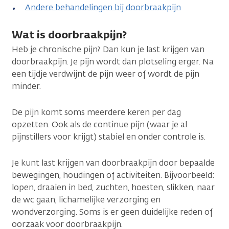
Andere behandelingen bij doorbraakpijn
Wat is doorbraakpijn?
Heb je chronische pijn? Dan kun je last krijgen van
doorbraakpijn. Je pijn wordt dan plotseling erger. Na
een tijdje verdwijnt de pijn weer of wordt de pijn
minder.
De pijn komt soms meerdere keren per dag
opzetten. Ook als de continue pijn (waar je al
pijnstillers voor krijgt) stabiel en onder controle is.
Je kunt last krijgen van doorbraakpijn door bepaalde
bewegingen, houdingen of activiteiten. Bijvoorbeeld:
lopen, draaien in bed, zuchten, hoesten, slikken, naar
de wc gaan, lichamelijke verzorging en
wondverzorging. Soms is er geen duidelijke reden of
oorzaak voor doorbraakpijn.