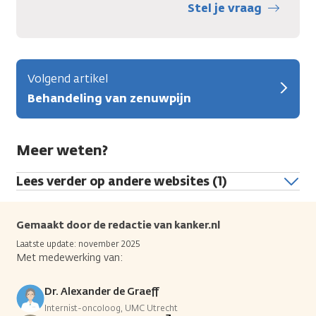
Stel je vraag
Volgend artikel
Behandeling van zenuwpijn
Meer weten?
Lees verder op andere websites (1)
Gemaakt door de redactie van kanker.nl
Laatste update: november 2025
Met medewerking van:
Dr. Alexander de Graeff
Internist-oncoloog, UMC Utrecht