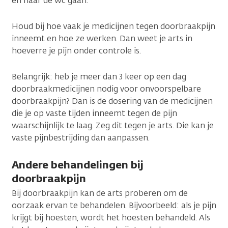
en naar de wc gaan.
Houd bij hoe vaak je medicijnen tegen doorbraakpijn
inneemt en hoe ze werken. Dan weet je arts in
hoeverre je pijn onder controle is.
Belangrijk: heb je meer dan 3 keer op een dag
doorbraakmedicijnen nodig voor onvoorspelbare
doorbraakpijn? Dan is de dosering van de medicijnen
die je op vaste tijden inneemt tegen de pijn
waarschijnlijk te laag. Zeg dit tegen je arts. Die kan je
vaste pijnbestrijding dan aanpassen.
Andere behandelingen bij
doorbraakpijn
Bij doorbraakpijn kan de arts proberen om de
oorzaak ervan te behandelen. Bijvoorbeeld: als je pijn
krijgt bij hoesten, wordt het hoesten behandeld. Als