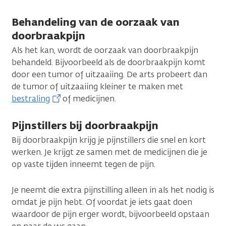
Behandeling van de oorzaak van
doorbraakpijn
Als het kan, wordt de oorzaak van doorbraakpijn
behandeld. Bijvoorbeeld als de doorbraakpijn komt
door een tumor of uitzaaiing. De arts probeert dan
de tumor of uitzaaiing kleiner te maken met
bestraling
of medicijnen.
Pijnstillers bij doorbraakpijn
Bij doorbraakpijn krijg je pijnstillers die snel en kort
werken. Je krijgt ze samen met de medicijnen die je
op vaste tijden inneemt tegen de pijn.
Je neemt die extra pijnstilling alleen in als het nodig is
omdat je pijn hebt. Of voordat je iets gaat doen
waardoor de pijn erger wordt, bijvoorbeeld opstaan