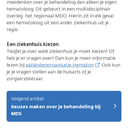
meedenken over je behandeling dan alleen je eigen
hematoloog. Dit gebeurt in een multidisciplinair
overleg: het regionaal MDO. Hierin zit in elk geval
een hematoloog uit een ander ziekenhuis uit je
regio.
Een ziekenhuis kiezen
Twijfel je over welk ziekenhuis je moet kiezen? Of
heb je er vragen over? Dan kun je meer informatie
lezen bij
patiëntenorganisatie Hematon
. Ook kun
je je vragen stellen aan de huisarts of je
zorgverzekeraar.
Volgend artikel
Keuzes maken over je behandeling bij
MDS