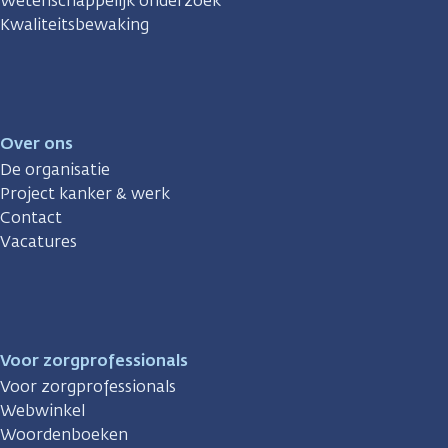
Wetenschappelijk onderzoek
Kwaliteitsbewaking
Over ons
De organisatie
Project kanker & werk
Contact
Vacatures
Voor zorgprofessionals
Voor zorgprofessionals
Webwinkel
Woordenboeken