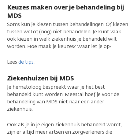
Keuzes maken over je behandeling bij
MDS
Soms kun je kiezen tussen behandelingen. Of kiezen
tussen wel of (nog) niet behandelen. Je kunt vaak
ook kiezen in welk ziekenhuis je behandeld wilt
worden. Hoe maak je keuzes? Waar let je op?
Lees
de tips
.
Ziekenhuizen bij MDS
Je hematoloog bespreekt waar je het best
behandeld kunt worden. Meestal hoef je voor de
behandeling van MDS niet naar een ander
ziekenhuis.
Ook als je in je eigen ziekenhuis behandeld wordt,
zijn er altijd meer artsen en zorgverleners die