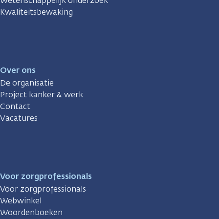
Wetenschappelijk onderzoek
Kwaliteitsbewaking
Over ons
De organisatie
Project kanker & werk
Contact
Vacatures
Voor zorgprofessionals
Voor zorgprofessionals
Webwinkel
Woordenboeken