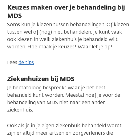
Keuzes maken over je behandeling bij
MDS
Soms kun je kiezen tussen behandelingen. Of kiezen
tussen wel of (nog) niet behandelen. Je kunt vaak
ook kiezen in welk ziekenhuis je behandeld wilt
worden. Hoe maak je keuzes? Waar let je op?
Lees
de tips
.
Ziekenhuizen bij MDS
Je hematoloog bespreekt waar je het best
behandeld kunt worden. Meestal hoef je voor de
behandeling van MDS niet naar een ander
ziekenhuis.
Ook als je in je eigen ziekenhuis behandeld wordt,
zijn er altijd meer artsen en zorgverleners die