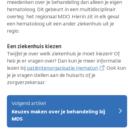
meedenken over je behandeling dan alleen je eigen
hematoloog. Dit gebeurt in een multidisciplinair
overleg: het regionaal MDO. Hierin zit in elk geval
een hematoloog uit een ander ziekenhuis uit je
regio.
Een ziekenhuis kiezen
Twijfel je over welk ziekenhuis je moet kiezen? Of
heb je er vragen over? Dan kun je meer informatie
lezen bij
patiëntenorganisatie Hematon
. Ook kun
je je vragen stellen aan de huisarts of je
zorgverzekeraar.
Volgend artikel
Keuzes maken over je behandeling bij
MDS