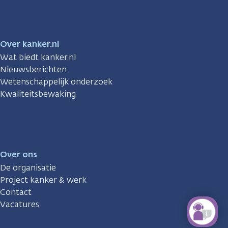
Over kanker.nl
Wat biedt kanker.nl
Nieuwsberichten
Wetenschappelijk onderzoek
Kwaliteitsbewaking
Over ons
De organisatie
Project kanker & werk
Contact
Vacatures