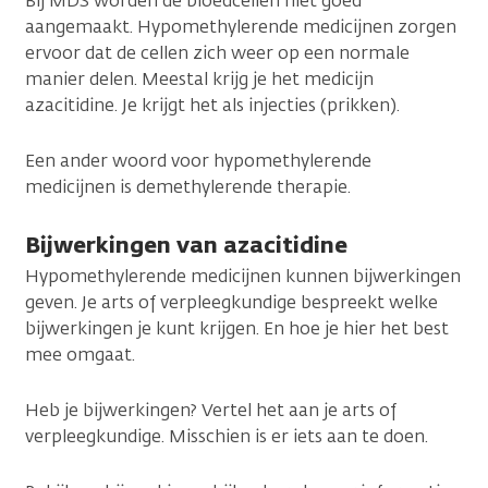
Bij MDS worden de bloedcellen niet goed
aangemaakt. Hypomethylerende medicijnen zorgen
ervoor dat de cellen zich weer op een normale
manier delen. Meestal krijg je het medicijn
azacitidine. Je krijgt het als injecties (prikken).
Een ander woord voor hypomethylerende
medicijnen is demethylerende therapie.
Bijwerkingen van azacitidine
Hypomethylerende medicijnen kunnen bijwerkingen
geven. Je arts of verpleegkundige bespreekt welke
bijwerkingen je kunt krijgen. En hoe je hier het best
mee omgaat.
Heb je bijwerkingen? Vertel het aan je arts of
verpleegkundige. Misschien is er iets aan te doen.