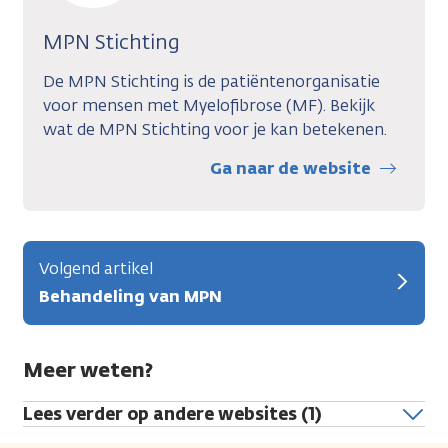
MPN Stichting
De MPN Stichting is de patiëntenorganisatie
voor mensen met Myelofibrose (MF). Bekijk
wat de MPN Stichting voor je kan betekenen.
Ga naar de website
Volgend artikel
Behandeling van MPN
Meer weten?
Lees verder op andere websites (1)