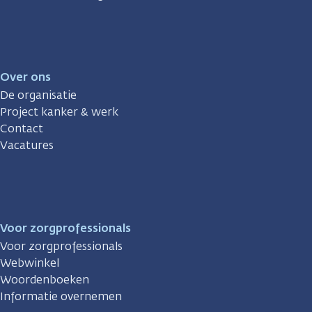
Over ons
De organisatie
Project kanker & werk
Contact
Vacatures
Voor zorgprofessionals
Voor zorgprofessionals
Webwinkel
Woordenboeken
Informatie overnemen