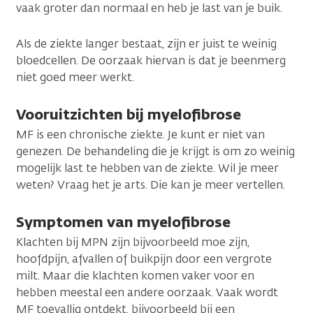
vaak groter dan normaal en heb je last van je buik.
Als de ziekte langer bestaat, zijn er juist te weinig
bloedcellen. De oorzaak hiervan is dat je beenmerg
niet goed meer werkt.
Vooruitzichten bij myelofibrose
MF is een chronische ziekte. Je kunt er niet van
genezen. De behandeling die je krijgt is om zo weinig
mogelijk last te hebben van de ziekte. Wil je meer
weten? Vraag het je arts. Die kan je meer vertellen.
Symptomen van myelofibrose
Klachten bij MPN zijn bijvoorbeeld moe zijn,
hoofdpijn, afvallen of buikpijn door een vergrote
milt. Maar die klachten komen vaker voor en
hebben meestal een andere oorzaak. Vaak wordt
MF toevallig ontdekt, bijvoorbeeld bij een