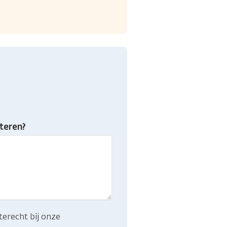
teren?
terecht bij onze