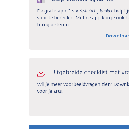
De gratis app
Gesprekshulp bij kanker
helpt j
voor te bereiden. Met de app kun je ook 
terugluisteren.
Download 
Uitgebreide checklist met vra
Wil je meer voorbeeldvragen zien? Downl
voor je arts.