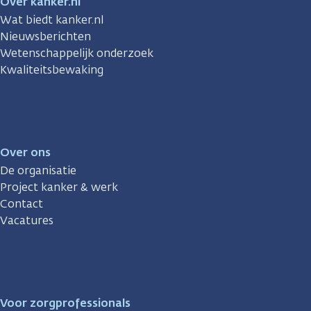
Over kanker.nl
Wat biedt kanker.nl
Nieuwsberichten
Wetenschappelijk onderzoek
Kwaliteitsbewaking
Over ons
De organisatie
Project kanker & werk
Contact
Vacatures
Voor zorgprofessionals