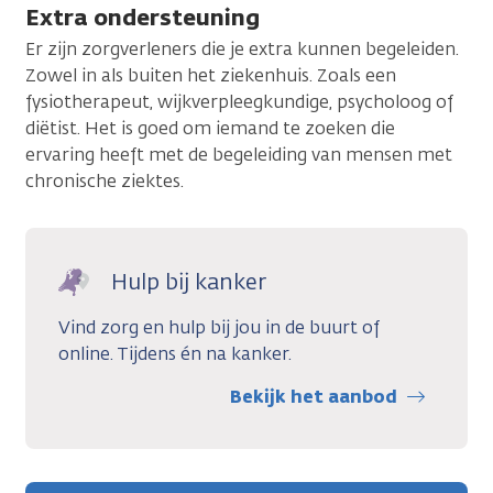
Extra ondersteuning
Er zijn zorgverleners die je extra kunnen begeleiden.
Zowel in als buiten het ziekenhuis. Zoals een
fysiotherapeut, wijkverpleegkundige, psycholoog of
diëtist. Het is goed om iemand te zoeken die
ervaring heeft met de begeleiding van mensen met
chronische ziektes.
Hulp bij kanker
Vind zorg en hulp bij jou in de buurt of
online. Tijdens én na kanker.
Bekijk het aanbod