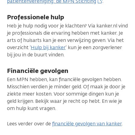
patiëntenvereniging: de MPN Stichting
.
Professionele hulp
Heb je hulp nodig voor je klachten? Via kanker.nl vind
je professionals die ervaring hebben met kanker. Je
arts of huisarts kan je een verwijzing geven. Via het
overzicht ‘
Hulp bij kanker
’ kun je een zorgverlener
bij jou in de buurt vinden.
Financiële gevolgen
Een MPN hebben, kan financiële gevolgen hebben.
Misschien verdien je minder geld. Of maak je door je
ziekte meer kosten. Voor sommige dingen kun je
geld krijgen. Bekijk waar je recht op hebt. En wie je
om hulp kunt vragen.
Lees verder over de
financiële gevolgen van kanker
.