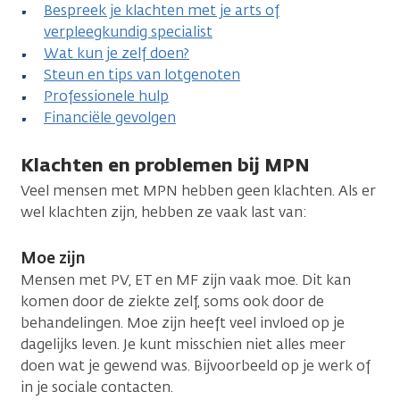
Bespreek je klachten met je arts of
verpleegkundig specialist
Wat kun je zelf doen?
Steun en tips van lotgenoten
Professionele hulp
Financiële gevolgen
Klachten en problemen bij MPN
Veel mensen met MPN hebben geen klachten. Als er
wel klachten zijn, hebben ze vaak last van:
Moe zijn
Mensen met PV, ET en MF zijn vaak moe. Dit kan
komen door de ziekte zelf, soms ook door de
behandelingen. Moe zijn heeft veel invloed op je
dagelijks leven. Je kunt misschien niet alles meer
doen wat je gewend was. Bijvoorbeeld op je werk of
in je sociale contacten.