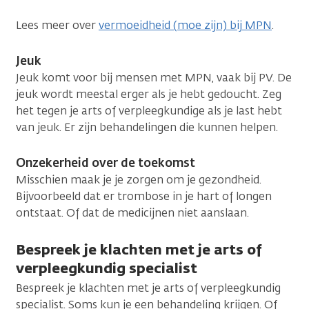
Lees meer over
vermoeidheid (moe zijn) bij MPN
.
Jeuk
Jeuk komt voor bij mensen met MPN, vaak bij PV. De
jeuk wordt meestal erger als je hebt gedoucht. Zeg
het tegen je arts of verpleegkundige als je last hebt
van jeuk. Er zijn behandelingen die kunnen helpen.
Onzekerheid over de toekomst
Misschien maak je je zorgen om je gezondheid.
Bijvoorbeeld dat er trombose in je hart of longen
ontstaat. Of dat de medicijnen niet aanslaan.
Bespreek je klachten met je arts of
verpleegkundig specialist
Bespreek je klachten met je arts of verpleegkundig
specialist. Soms kun je een behandeling krijgen. Of