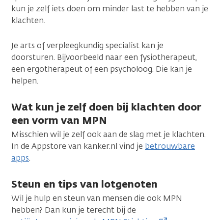
kun je zelf iets doen om minder last te hebben van je
klachten.
Je arts of verpleegkundig specialist kan je
doorsturen. Bijvoorbeeld naar een fysiotherapeut,
een ergotherapeut of een psycholoog. Die kan je
helpen.
Wat kun je zelf doen bij klachten door
een vorm van MPN
Misschien wil je zelf ook aan de slag met je klachten.
In de Appstore van kanker.nl vind je
betrouwbare
apps
.
Steun en tips van lotgenoten
Wil je hulp en steun van mensen die ook MPN
hebben? Dan kun je terecht bij de