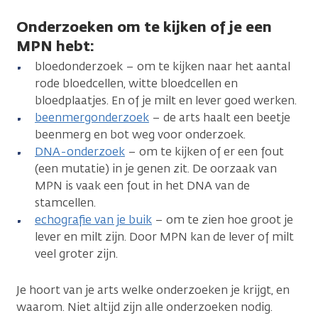
Onderzoeken om te kijken of je een
MPN hebt:
bloedonderzoek – om te kijken naar het aantal
rode bloedcellen, witte bloedcellen en
bloedplaatjes. En of je milt en lever goed werken.
beenmergonderzoek
– de arts haalt een beetje
beenmerg en bot weg voor onderzoek.
DNA-onderzoek
– om te kijken of er een fout
(een mutatie) in je genen zit. De oorzaak van
MPN is vaak een fout in het DNA van de
stamcellen.
echografie van je buik
– om te zien hoe groot je
lever en milt zijn. Door MPN kan de lever of milt
veel groter zijn.
Je hoort van je arts welke onderzoeken je krijgt, en
waarom. Niet altijd zijn alle onderzoeken nodig.