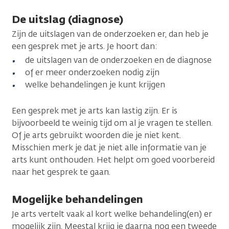
De uitslag (diagnose)
Zijn de uitslagen van de onderzoeken er, dan heb je
een gesprek met je arts. Je hoort dan:
de uitslagen van de onderzoeken en de diagnose
of er meer onderzoeken nodig zijn
welke behandelingen je kunt krijgen
Een gesprek met je arts kan lastig zijn. Er is
bijvoorbeeld te weinig tijd om al je vragen te stellen.
Of je arts gebruikt woorden die je niet kent.
Misschien merk je dat je niet alle informatie van je
arts kunt onthouden. Het helpt om goed voorbereid
naar het gesprek te gaan.
Mogelijke behandelingen
Je arts vertelt vaak al kort welke behandeling(en) er
mogelijk zijn. Meestal krijg je daarna nog een tweede