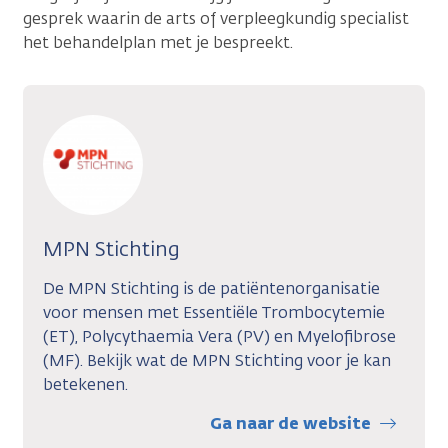
gesprek waarin de arts of verpleegkundig specialist
het behandelplan met je bespreekt.
MPN Stichting
De MPN Stichting is de patiëntenorganisatie
voor mensen met Essentiële Trombocytemie
(ET), Polycythaemia Vera (PV) en Myelofibrose
(MF). Bekijk wat de MPN Stichting voor je kan
betekenen.
Ga naar de website