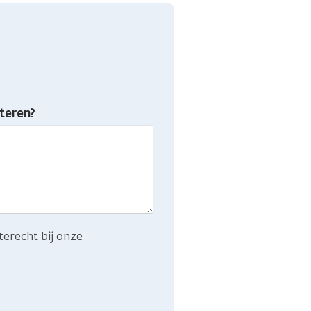
teren?
terecht bij onze