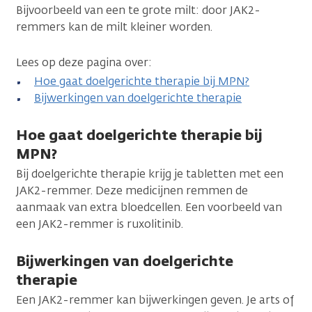
Bijvoorbeeld van een te grote milt: door JAK2-
remmers kan de milt kleiner worden.
Lees op deze pagina over:
Hoe gaat doelgerichte therapie bij MPN?
Bijwerkingen van doelgerichte therapie
Hoe gaat doelgerichte therapie bij
MPN?
Bij doelgerichte therapie krijg je tabletten met een
JAK2-remmer. Deze medicijnen remmen de
aanmaak van extra bloedcellen. Een voorbeeld van
een JAK2-remmer is ruxolitinib.
Bijwerkingen van doelgerichte
therapie
Een JAK2-remmer kan bijwerkingen geven. Je arts of