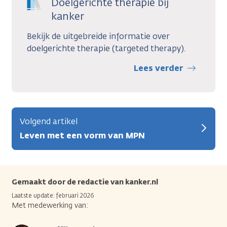
Doelgerichte therapie bij
kanker
Bekijk de uitgebreide informatie over
doelgerichte therapie (targeted therapy).
Lees verder
Volgend artikel
Leven met een vorm van MPN
Gemaakt door de redactie van kanker.nl
Laatste update: februari 2026
Met medewerking van: