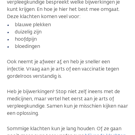
verpleegkundige bespreekt welke bijwerkingen je
kunt krijgen. En hoe je hier het best mee omgaat.
Deze klachten komen veel voor:
blauwe plekken
duizelig zijn
hoofdpijn
bloedingen
Ook neemt je afweer af, en heb je sneller een
infectie. Vraag aan je arts of een vaccinatie tegen
gordelroos verstandig is.
Heb je bijwerkingen? Stop niet zelf ineens met de
medicijnen, maar vertel het eerst aan je arts of
verpleegkundige. Samen kun je misschien kijken naar
een oplossing.
Sommige klachten kun je lang houden. Of ze gaan