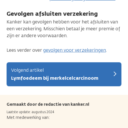
Gevolgen afsluiten verzekering
Kanker kan gevolgen hebben voor het afsluiten van
een verzekering. Misschien betaal je meer premie of
zijn er andere voorwaarden.
Lees verder over
gevolgen voor verzekeringen
.
Volgend artikel
Lymfoedeem bij merkelcelcarcinoom
Gemaakt door de redactie van kanker.nl
Laatste update: augustus 2024
Met medewerking van: