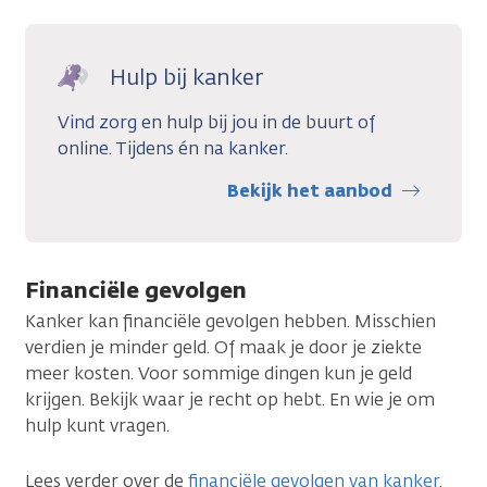
Hulp bij kanker
Vind zorg en hulp bij jou in de buurt of
online. Tijdens én na kanker.
Bekijk het aanbod
Financiële gevolgen
Kanker kan financiële gevolgen hebben. Misschien
verdien je minder geld. Of maak je door je ziekte
meer kosten. Voor sommige dingen kun je geld
krijgen. Bekijk waar je recht op hebt. En wie je om
hulp kunt vragen.
Lees verder over de
financiële gevolgen van kanker
.