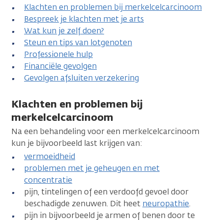
Klachten en problemen bij merkelcelcarcinoom
Bespreek je klachten met je arts
Wat kun je zelf doen?
Steun en tips van lotgenoten
Professionele hulp
Financiële gevolgen
Gevolgen afsluiten verzekering
Klachten en problemen bij
merkelcelcarcinoom
Na een behandeling voor een merkelcelcarcinoom
kun je bijvoorbeeld last krijgen van:
vermoeidheid
problemen met je geheugen en met
concentratie
pijn, tintelingen of een verdoofd gevoel door
beschadigde zenuwen. Dit heet
neuropathie
.
pijn in bijvoorbeeld je armen of benen door te