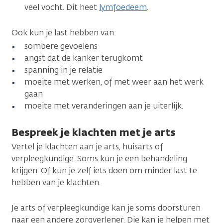
veel vocht. Dit heet
lymfoedeem
.
Ook kun je last hebben van:
sombere gevoelens
angst dat de kanker terugkomt
spanning in je relatie
moeite met werken, of met weer aan het werk
gaan
moeite met veranderingen aan je uiterlijk.
Bespreek je klachten met je arts
Vertel je klachten aan je arts, huisarts of
verpleegkundige. Soms kun je een behandeling
krijgen. Of kun je zelf iets doen om minder last te
hebben van je klachten.
Je arts of verpleegkundige kan je soms doorsturen
naar een andere zorgverlener. Die kan je helpen met