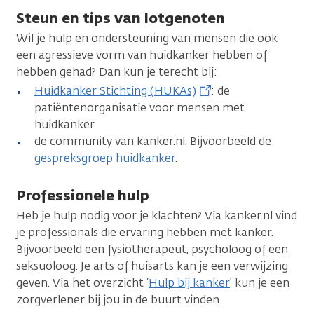
Steun en tips van lotgenoten
Wil je hulp en ondersteuning van mensen die ook
een agressieve vorm van huidkanker hebben of
hebben gehad? Dan kun je terecht bij:
Huidkanker Stichting (HUKAs)
: de
patiëntenorganisatie voor mensen met
huidkanker.
de community van kanker.nl. Bijvoorbeeld de
gespreksgroep huidkanker
.
Professionele hulp
Heb je hulp nodig voor je klachten? Via kanker.nl vind
je professionals die ervaring hebben met kanker.
Bijvoorbeeld een fysiotherapeut, psycholoog of een
seksuoloog. Je arts of huisarts kan je een verwijzing
geven. Via het overzicht ‘
Hulp bij kanker
’ kun je een
zorgverlener bij jou in de buurt vinden.