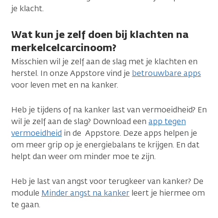
je klacht.
Wat kun je zelf doen bij klachten na
merkelcelcarcinoom?
Misschien wil je zelf aan de slag met je klachten en
herstel. In onze Appstore vind je
betrouwbare apps
voor leven met en na kanker.
Heb je tijdens of na kanker last van vermoeidheid? En
wil je zelf aan de slag? Download een
app tegen
vermoeidheid
in de Appstore. Deze apps helpen je
om meer grip op je energiebalans te krijgen. En dat
helpt dan weer om minder moe te zijn.
Heb je last van angst voor terugkeer van kanker? De
module
Minder angst na kanker
leert je hiermee om
te gaan.