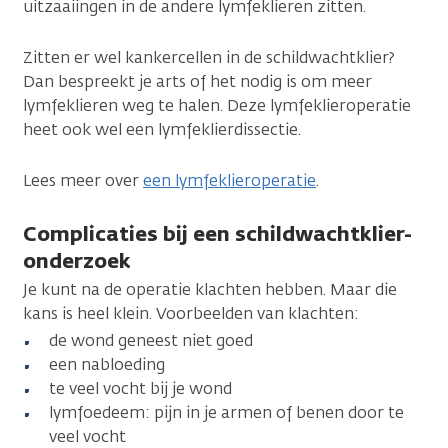
uitzaaiingen in de andere lymfeklieren zitten.
Zitten er wel kankercellen in de schildwachtklier?
Dan bespreekt je arts of het nodig is om meer
lymfeklieren weg te halen. Deze lymfeklieroperatie
heet ook wel een lymfeklierdissectie.
Lees meer over
een lymfeklieroperatie
.
Complicaties bij een schildwachtklier-
onderzoek
Je kunt na de operatie klachten hebben. Maar die
kans is heel klein. Voorbeelden van klachten:
de wond geneest niet goed
een nabloeding
te veel vocht bij je wond
lymfoedeem: pijn in je armen of benen door te
veel vocht