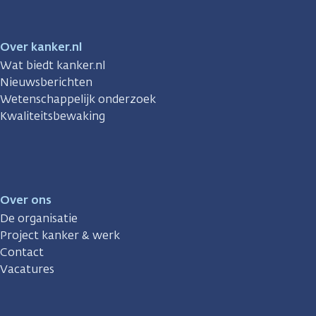
Over kanker.nl
Wat biedt kanker.nl
Nieuwsberichten
Wetenschappelijk onderzoek
Kwaliteitsbewaking
Over ons
De organisatie
Project kanker & werk
Contact
Vacatures