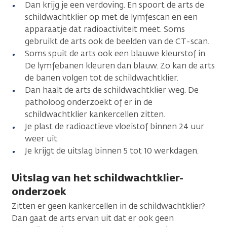
Dan krijg je een verdoving. En spoort de arts de
schildwachtklier op met de lymfescan en een
apparaatje dat radioactiviteit meet. Soms
gebruikt de arts ook de beelden van de CT-scan.
Soms spuit de arts ook een blauwe kleurstof in.
De lymfebanen kleuren dan blauw. Zo kan de arts
de banen volgen tot de schildwachtklier.
Dan haalt de arts de schildwachtklier weg. De
patholoog onderzoekt of er in de
schildwachtklier kankercellen zitten.
Je plast de radioactieve vloeistof binnen 24 uur
weer uit.
Je krijgt de uitslag binnen 5 tot 10 werkdagen.
Uitslag van het schildwachtklier-
onderzoek
Zitten er geen kankercellen in de schildwachtklier?
Dan gaat de arts ervan uit dat er ook geen