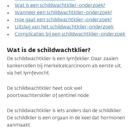
Wat is een schildwachtklier-onderzoek?
Wanneer een schildwachtklier-onderzoek?
Hoe gaat een schildwachtklier-onderzoek?
Uitslag van het schildwachtklier-onderzoek
Complicaties bij een schildwachtklier-onderzoek
Wat is de schildwachtklier?
De schildwachtklier is een lymfeklier. Daar zaaien
kankercellen bij merkelcelcarcinoom als eerste uit,
via het lymfevocht.
De schildwachtklier heet ook wel
poortwachtersklier of sentinel node.
De schildwachtklier is iets anders dan de schildklier.
De schildklier is een orgaan in de keel dat hormonen
aanmaakt.