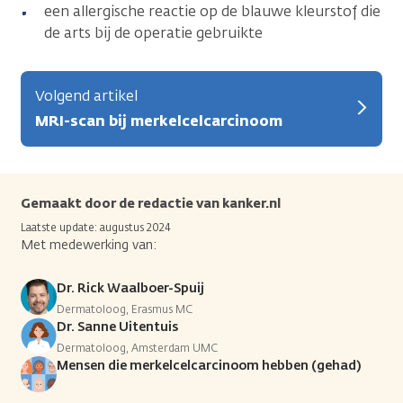
een allergische reactie op de blauwe kleurstof die
de arts bij de operatie gebruikte
Volgend artikel
MRI-scan bij merkelcelcarcinoom
Gemaakt door de redactie van kanker.nl
Laatste update: augustus 2024
Met medewerking van:
Dr. Rick Waalboer-Spuij
Dermatoloog, Erasmus MC
Dr. Sanne Uitentuis
Dermatoloog, Amsterdam UMC
Mensen die merkelcelcarcinoom hebben (gehad)