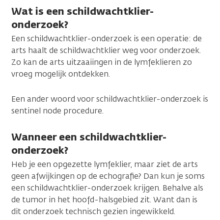
Wat is een schildwachtklier-
onderzoek?
Een schildwachtklier-onderzoek is een operatie: de
arts haalt de schildwachtklier weg voor onderzoek.
Zo kan de arts uitzaaiingen in de lymfeklieren zo
vroeg mogelijk ontdekken.
Een ander woord voor schildwachtklier-onderzoek is
sentinel node procedure.
Wanneer een schildwachtklier-
onderzoek?
Heb je een opgezette lymfeklier, maar ziet de arts
geen afwijkingen op de echografie? Dan kun je soms
een schildwachtklier-onderzoek krijgen. Behalve als
de tumor in het hoofd-halsgebied zit. Want dan is
dit onderzoek technisch gezien ingewikkeld.