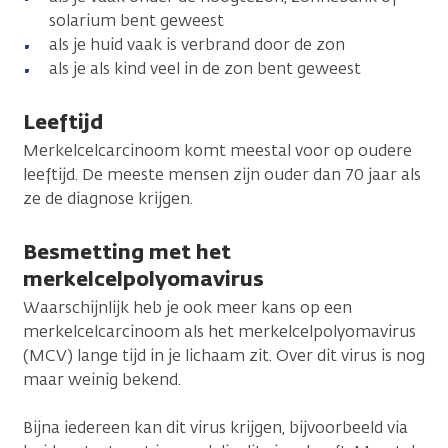
solarium bent geweest
als je huid vaak is verbrand door de zon
als je als kind veel in de zon bent geweest
Leeftijd
Merkelcelcarcinoom komt meestal voor op oudere
leeftijd. De meeste mensen zijn ouder dan 70 jaar als
ze de diagnose krijgen.
Besmetting met het
merkelcelpolyomavirus
Waarschijnlijk heb je ook meer kans op een
merkelcelcarcinoom als het merkelcelpolyomavirus
(MCV) lange tijd in je lichaam zit. Over dit virus is nog
maar weinig bekend.
Bijna iedereen kan dit virus krijgen, bijvoorbeeld via