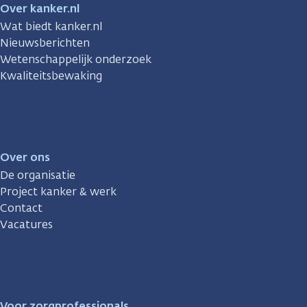
Over kanker.nl
Wat biedt kanker.nl
Nieuwsberichten
Wetenschappelijk onderzoek
Kwaliteitsbewaking
Over ons
De organisatie
Project kanker & werk
Contact
Vacatures
Voor zorgprofessionals