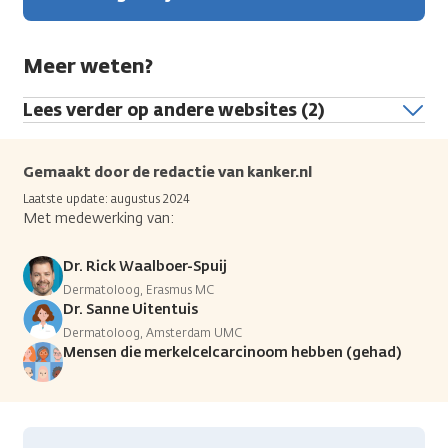
Meer weten?
Lees verder op andere websites (2)
Gemaakt door de redactie van kanker.nl
Laatste update: augustus 2024
Met medewerking van:
Dr. Rick Waalboer-Spuij
Dermatoloog, Erasmus MC
Dr. Sanne Uitentuis
Dermatoloog, Amsterdam UMC
Mensen die merkelcelcarcinoom hebben (gehad)