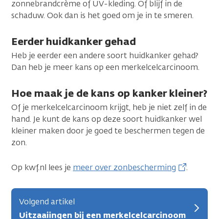
zonnebrandcrème of UV-kleding. Of blijf in de
schaduw. Ook dan is het goed om je in te smeren.
Eerder huidkanker gehad
Heb je eerder een andere soort huidkanker gehad?
Dan heb je meer kans op een merkelcelcarcinoom.
Hoe maak je de kans op kanker kleiner?
Of je merkelcelcarcinoom krijgt, heb je niet zelf in de
hand. Je kunt de kans op deze soort huidkanker wel
kleiner maken door je goed te beschermen tegen de
zon.
Op kwf.nl lees je
meer over zonbescherming
.
Volgend artikel
Uitzaaiingen bij een merkelcelcarcinoom