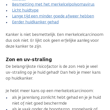
Besmetting met het merkelcelpolyomavirus
Licht huidtype
Lange tijd een minder goede afweer hebben
Eerder huidkanker gehad
Kanker is niet besmettelijk. Een merkelcelcarcinoom
dus ook niet. Er lijkt ook geen erfelijke aanleg voor
deze kanker te zijn.
Zon en uv-straling
De belangrijkste risicofactor is de zon. Heb je veel
uv-straling op je huid gehad? Dan heb je meer kans
op huidkanker.
Je hebt meer kans op een merkelcelcarcinoom:
als je jarenlang zonlicht hebt gehad en je je huid
niet of niet goed beschermde
als je vaak onder de hoogtezon, zonnebank of