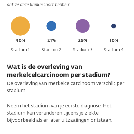
dat ze deze kankersoort hebben:
40%
21%
29%
10%
Stadium 1
Stadium 2
Stadium 3
Stadium 4
Wat is de overleving van
merkelcelcarcinoom per stadium?
De overleving van merkelcelcarcinoom verschilt per
stadium.
Neem het stadium van je eerste diagnose. Het
stadium kan veranderen tijdens je ziekte,
bijvoorbeeld als er later uitzaaiingen ontstaan.