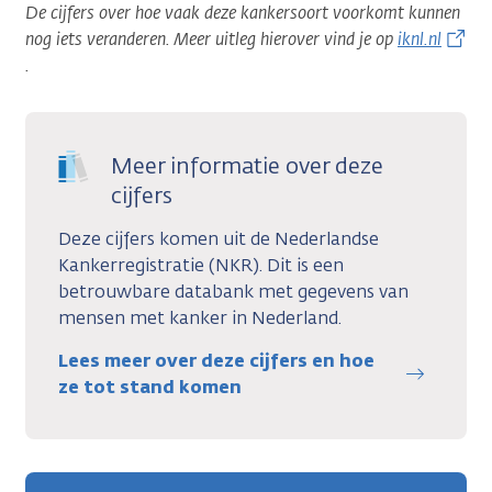
De cijfers over hoe vaak deze kankersoort voorkomt kunnen
nog iets veranderen. Meer uitleg hierover vind je op
iknl.nl
.
Meer informatie over deze
cijfers
Deze cijfers komen uit de Nederlandse
Kankerregistratie (NKR). Dit is een
betrouwbare databank met gegevens van
mensen met kanker in Nederland.
Lees meer over deze cijfers en hoe
ze tot stand komen