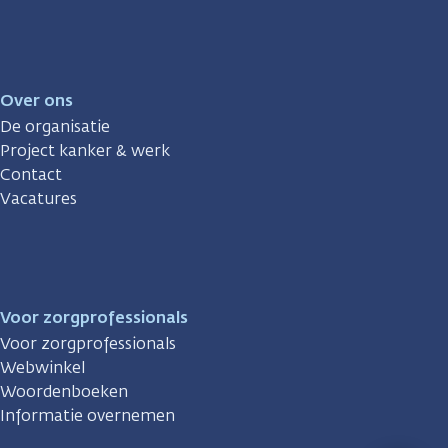
Over ons
De organisatie
Project kanker & werk
Contact
Vacatures
Voor zorgprofessionals
Voor zorgprofessionals
Webwinkel
Woordenboeken
Informatie overnemen