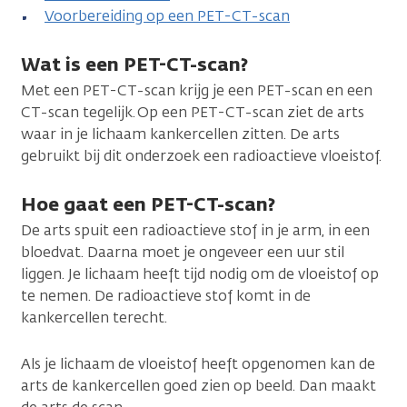
Voorbereiding op een PET-CT-scan
Wat is een PET-CT-scan?
Met een PET-CT-scan krijg je een PET-scan en een
CT-scan tegelijk. Op een PET-CT-scan ziet de arts
waar in je lichaam kankercellen zitten. De arts
gebruikt bij dit onderzoek een radioactieve vloeistof.
Hoe gaat een PET-CT-scan?
De arts spuit een radioactieve stof in je arm, in een
bloedvat. Daarna moet je ongeveer een uur stil
liggen. Je lichaam heeft tijd nodig om de vloeistof op
te nemen. De radioactieve stof komt in de
kankercellen terecht.
Als je lichaam de vloeistof heeft opgenomen kan de
arts de kankercellen goed zien op beeld. Dan maakt