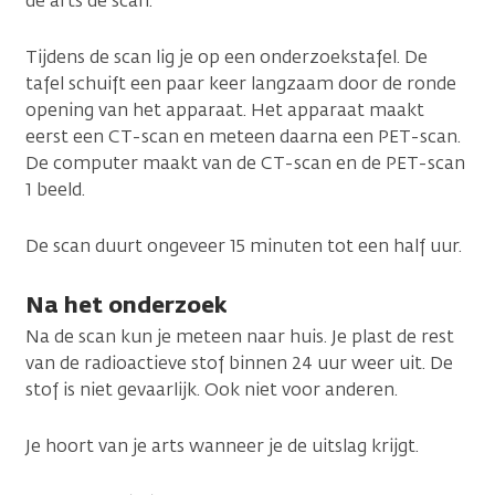
de arts de scan.
Tijdens de scan lig je op een onderzoekstafel. De
tafel schuift een paar keer langzaam door de ronde
opening van het apparaat. Het apparaat maakt
eerst een CT-scan en meteen daarna een PET-scan.
De computer maakt van de CT-scan en de PET-scan
1 beeld.
De scan duurt ongeveer 15 minuten tot een half uur.
Na het onderzoek
Na de scan kun je meteen naar huis. Je plast de rest
van de radioactieve stof binnen 24 uur weer uit. De
stof is niet gevaarlijk. Ook niet voor anderen.
Je hoort van je arts wanneer je de uitslag krijgt.