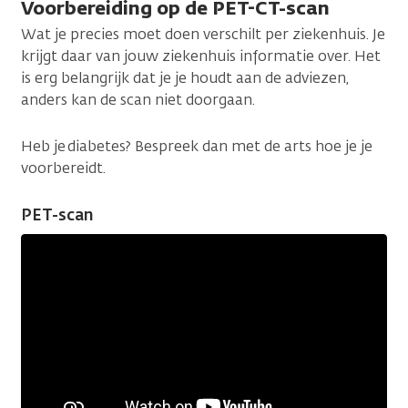
Voorbereiding op de PET-CT-scan
Wat je precies moet doen verschilt per ziekenhuis. Je
krijgt daar van jouw ziekenhuis informatie over. Het
is erg belangrijk dat je je houdt aan de adviezen,
anders kan de scan niet doorgaan.
Heb je diabetes? Bespreek dan met de arts hoe je je
voorbereidt.
PET-scan