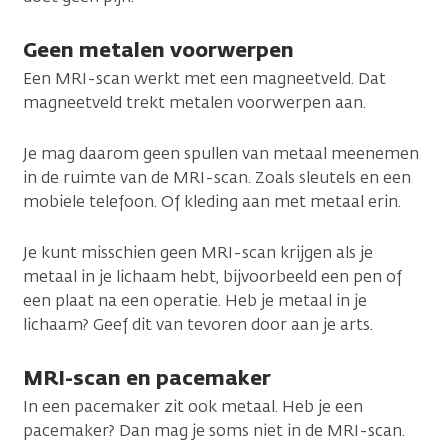
Geen metalen voorwerpen
Een MRI-scan werkt met een magneetveld. Dat
magneetveld trekt metalen voorwerpen aan.
Je mag daarom geen spullen van metaal meenemen
in de ruimte van de MRI-scan. Zoals sleutels en een
mobiele telefoon. Of kleding aan met metaal erin.
Je kunt misschien geen MRI-scan krijgen als je
metaal in je lichaam hebt, bijvoorbeeld een pen of
een plaat na een operatie. Heb je metaal in je
lichaam? Geef dit van tevoren door aan je arts.
MRI-scan en pacemaker
In een pacemaker zit ook metaal. Heb je een
pacemaker? Dan mag je soms niet in de MRI-scan.