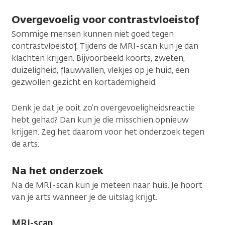
Overgevoelig voor contrastvloeistof
Sommige mensen kunnen niet goed tegen
contrastvloeistof. Tijdens de MRI-scan kun je dan
klachten krijgen. Bijvoorbeeld koorts, zweten,
duizeligheid, flauwvallen, vlekjes op je huid, een
gezwollen gezicht en kortademigheid.
Denk je dat je ooit zo’n overgevoeligheidsreactie
hebt gehad? Dan kun je die misschien opnieuw
krijgen. Zeg het daarom voor het onderzoek tegen
de arts.
Na het onderzoek
Na de MRI-scan kun je meteen naar huis. Je hoort
van je arts wanneer je de uitslag krijgt.
MRI-scan