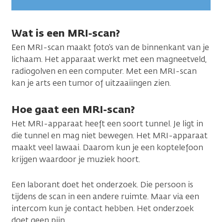
Wat is een MRI-scan?
Een MRI-scan maakt foto’s van de binnenkant van je
lichaam. Het apparaat werkt met een magneetveld,
radiogolven en een computer. Met een MRI-scan
kan je arts een tumor of uitzaaiingen zien.
Hoe gaat een MRI-scan?
Het MRI-apparaat heeft een soort tunnel. Je ligt in
die tunnel en mag niet bewegen. Het MRI-apparaat
maakt veel lawaai. Daarom kun je een koptelefoon
krijgen waardoor je muziek hoort.
Een laborant doet het onderzoek. Die persoon is
tijdens de scan in een andere ruimte. Maar via een
intercom kun je contact hebben. Het onderzoek
doet geen pijn.