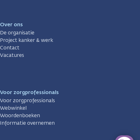
Over ons
De organisatie
Project kanker & werk
Contact
Vacatures
Voor zorgprofessionals
Voor zorgprofessionals
Webwinkel
Woordenboeken
Informatie overnemen