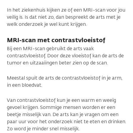
In het ziekenhuis kijken ze of een MRI-scan voor jou
veilig is. Is dat niet zo, dan bespreekt de arts met je
welk onderzoek je wel kunt krijgen.
MRI-scan met contrastvloeistof
Bij een MRI-scan gebruikt de arts vaak
contrastvloeistof. Door deze vloeistof kan de arts de
tumor en uitzaaiingen beter zien op de scan.
Meestal spuit de arts de contrastvloeistof in je arm,
in een bloedvat.
Van contrastvloeistof kun je een warm en weeïg
gevoel krijgen. Sommige mensen worden er een
beetje misselijk van. De arts kan je vragen om een
paar uur voor het onderzoek niet te eten en drinken.
Zo word je minder snel misselijk.