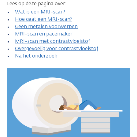
Lees op deze pagina over:
Wat is een MRI-scan?
Hoe gaat een MRI-scan?
Geen metalen voorwerpen
MRI-scan en pacemaker
MRI-scan met contrastvloeistof
Overgevoelig voor contrastvloeistof
Na het onderzoek