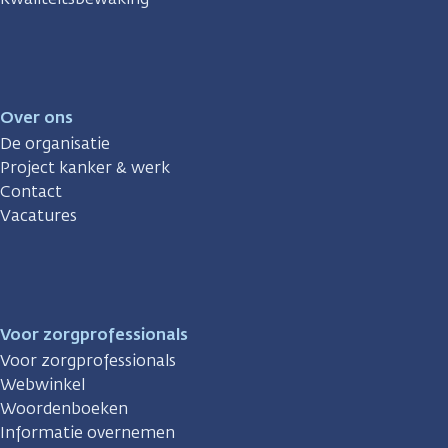
Over ons
De organisatie
Project kanker & werk
Contact
Vacatures
Voor zorgprofessionals
Voor zorgprofessionals
Webwinkel
Woordenboeken
Informatie overnemen