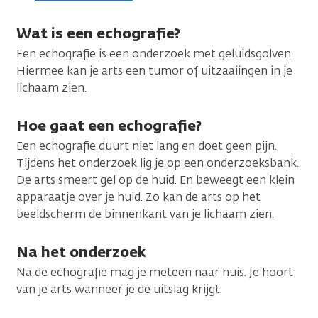
Wat is een echografie?
Een echografie is een onderzoek met geluidsgolven.
Hiermee kan je arts een tumor of uitzaaiingen in je
lichaam zien.
Hoe gaat een echografie?
Een echografie duurt niet lang en doet geen pijn.
Tijdens het onderzoek lig je op een onderzoeksbank.
De arts smeert gel op de huid. En beweegt een klein
apparaatje over je huid. Zo kan de arts op het
beeldscherm de binnenkant van je lichaam zien.
Na het onderzoek
Na de echografie mag je meteen naar huis. Je hoort
van je arts wanneer je de uitslag krijgt.