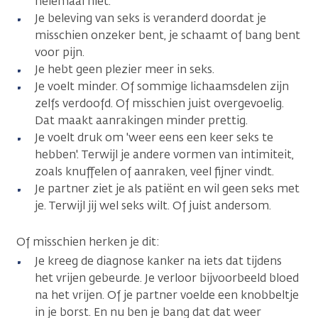
helemaal niet.
Je beleving van seks is veranderd doordat je
misschien onzeker bent, je schaamt of bang bent
voor pijn.
Je hebt geen plezier meer in seks.
Je voelt minder. Of sommige lichaamsdelen zijn
zelfs verdoofd. Of misschien juist overgevoelig.
Dat maakt aanrakingen minder prettig.
Je voelt druk om 'weer eens een keer seks te
hebben'. Terwijl je andere vormen van intimiteit,
zoals knuffelen of aanraken, veel fijner vindt.
Je partner ziet je als patiënt en wil geen seks met
je. Terwijl jij wel seks wilt. Of juist andersom.
Of misschien herken je dit:
Je kreeg de diagnose kanker na iets dat tijdens
het vrijen gebeurde. Je verloor bijvoorbeeld bloed
na het vrijen. Of je partner voelde een knobbeltje
in je borst. En nu ben je bang dat dat weer