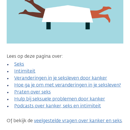
Lees op deze pagina over:
Seks
Intimiteit
Veranderingen in je seksleven door kanker
Hoe ga je om met veranderingen in je seksleven?
Praten over seks
Hulp bij seksuele problemen door kanker
Podcasts over kanker, seks en intimiteit
Of bekijk de
veelgestelde vragen over kanker en seks
.