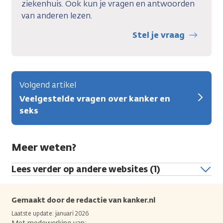
ziekenhuis. Ook kun je vragen en antwoorden
van anderen lezen
.
Stel je vraag
Volgend artikel
Veelgestelde vragen over kanker en
seks
Meer weten?
Lees verder op andere websites (1)
Gemaakt door de redactie van kanker.nl
Laatste update: januari 2026