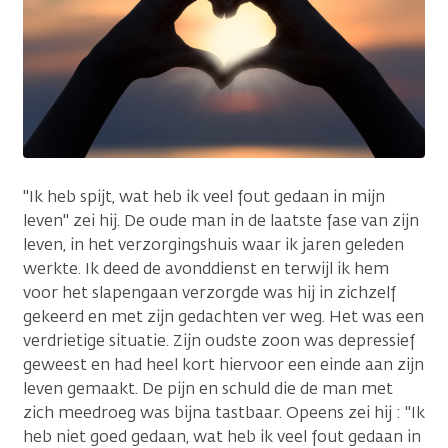
"Ik heb spijt, wat heb ik veel fout gedaan in mijn
leven" zei hij. De oude man in de laatste fase van zijn
leven, in het verzorgingshuis waar ik jaren geleden
werkte. Ik deed de avonddienst en terwijl ik hem
voor het slapengaan verzorgde was hij in zichzelf
gekeerd en met zijn gedachten ver weg. Het was een
verdrietige situatie. Zijn oudste zoon was depressief
geweest en had heel kort hiervoor een einde aan zijn
leven gemaakt. De pijn en schuld die de man met
zich meedroeg was bijna tastbaar. Opeens zei hij : "Ik
heb niet goed gedaan, wat heb ik veel fout gedaan in