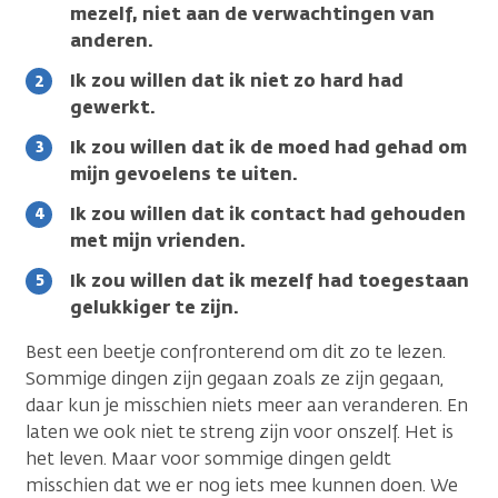
mezelf, niet aan de verwachtingen van
anderen.
Ik zou willen dat ik niet zo hard had
gewerkt.
Ik zou willen dat ik de moed had gehad om
mijn gevoelens te uiten.
Ik zou willen dat ik contact had gehouden
met mijn vrienden.
Ik zou willen dat ik mezelf had toegestaan
gelukkiger te zijn.
Best een beetje confronterend om dit zo te lezen.
Sommige dingen zijn gegaan zoals ze zijn gegaan,
daar kun je misschien niets meer aan veranderen. En
laten we ook niet te streng zijn voor onszelf. Het is
het leven. Maar voor sommige dingen geldt
misschien dat we er nog iets mee kunnen doen. We