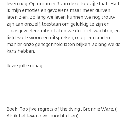
leven nog. Op nummer 3 van deze top vijf staat: Had
ik mijn emoties en gevoelens maar meer durven
laten zien. Zo lang we leven kunnen we nog trouw
zijn aan onszelf, toestaan om gelukkig te zijn en
onze gevoelens uiten. Laten we dus niet wachten, en
liefdevolle woorden uitspreken, of op een andere
manier onze genegenheid laten blijken, zolang we de
kans hebben.
Ik zie jullie graag!
Boek: Top five regrets of the dying . Bronnie Ware. (
Als ik het leven over mocht doen)