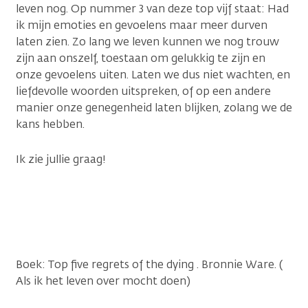
leven nog. Op nummer 3 van deze top vijf staat: Had
ik mijn emoties en gevoelens maar meer durven
laten zien. Zo lang we leven kunnen we nog trouw
zijn aan onszelf, toestaan om gelukkig te zijn en
onze gevoelens uiten. Laten we dus niet wachten, en
liefdevolle woorden uitspreken, of op een andere
manier onze genegenheid laten blijken, zolang we de
kans hebben.
Ik zie jullie graag!
Boek: Top five regrets of the dying . Bronnie Ware. (
Als ik het leven over mocht doen)