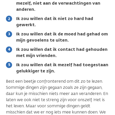
mezelf, niet aan de verwachtingen van
anderen.
Ik zou willen dat ik niet zo hard had
gewerkt.
Ik zou willen dat ik de moed had gehad om
mijn gevoelens te uiten.
Ik zou willen dat ik contact had gehouden
met mijn vrienden.
Ik zou willen dat ik mezelf had toegestaan
gelukkiger te zijn.
Best een beetje confronterend om dit zo te lezen.
Sommige dingen zijn gegaan zoals ze zijn gegaan,
daar kun je misschien niets meer aan veranderen. En
laten we ook niet te streng zijn voor onszelf. Het is
het leven. Maar voor sommige dingen geldt
misschien dat we er nog iets mee kunnen doen. We