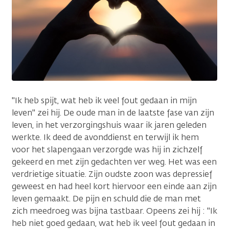
"Ik heb spijt, wat heb ik veel fout gedaan in mijn
leven" zei hij. De oude man in de laatste fase van zijn
leven, in het verzorgingshuis waar ik jaren geleden
werkte. Ik deed de avonddienst en terwijl ik hem
voor het slapengaan verzorgde was hij in zichzelf
gekeerd en met zijn gedachten ver weg. Het was een
verdrietige situatie. Zijn oudste zoon was depressief
geweest en had heel kort hiervoor een einde aan zijn
leven gemaakt. De pijn en schuld die de man met
zich meedroeg was bijna tastbaar. Opeens zei hij : "Ik
heb niet goed gedaan, wat heb ik veel fout gedaan in