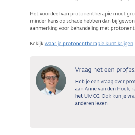
Het voordeel van protonentherapie moet groo
minder kans op schade hebben dan bij ‘gewone
aanmerking voor behandeling met protonent
Bekijk
waar je protonentherapie kunt krijgen
.
Vraag het een profes
Heb je een vraag over pro
aan Anne van den Hoek, r
het UMCG. Ook kun je vr
anderen lezen.