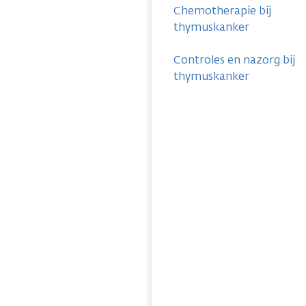
Chemotherapie bij
thymuskanker
Controles en nazorg bij
thymuskanker