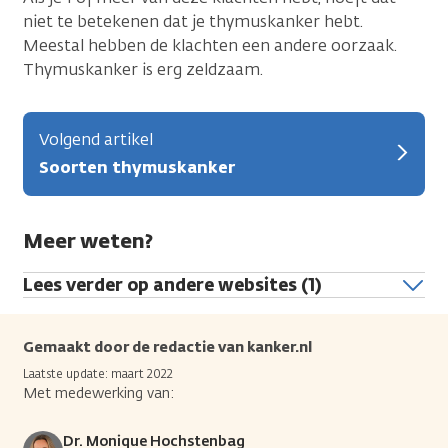
niet te betekenen dat je thymuskanker hebt.
Meestal hebben de klachten een andere oorzaak.
Thymuskanker is erg zeldzaam.
Volgend artikel
Soorten thymuskanker
Meer weten?
Lees verder op andere websites (1)
Gemaakt door de redactie van kanker.nl
Laatste update: maart 2022
Met medewerking van:
Dr. Monique Hochstenbag