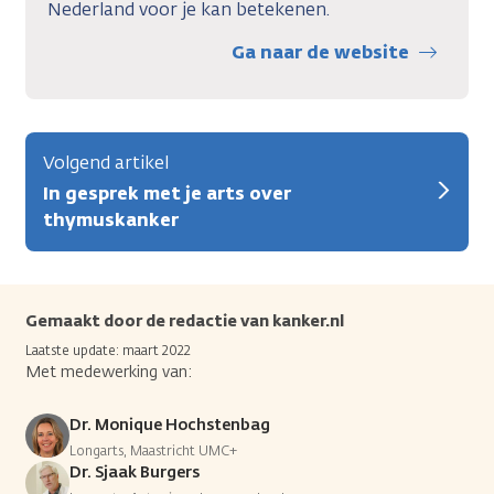
Nederland voor je kan betekenen.
Ga naar de website
Volgend artikel
In gesprek met je arts over
thymuskanker
Gemaakt door de redactie van kanker.nl
Laatste update: maart 2022
Met medewerking van:
Dr. Monique Hochstenbag
Longarts, Maastricht UMC+
Dr. Sjaak Burgers