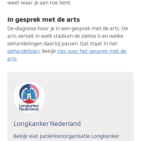
weet waar je aan toe bent.
In gesprek met de arts
De diagnose hoor je in een gesprek met de arts. De
arts vertelt in welk stadium de ziekte is en welke
behandelingen daarbij passen. Dat staat in het
behandelplan
. Bekijk
tips voor het gesprek met de
arts
.
Longkanker Nederland
Bekijk wat patiëntenorganisatie Longkanker