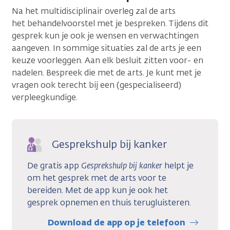
Na het multidisciplinair overleg zal de arts
het behandelvoorstel met je bespreken. Tijdens dit
gesprek kun je ook je wensen en verwachtingen
aangeven. In sommige situaties zal de arts je een
keuze voorleggen. Aan elk besluit zitten voor- en
nadelen. Bespreek die met de arts. Je kunt met je
vragen ook terecht bij een (gespecialiseerd)
verpleegkundige.
Gesprekshulp bij kanker
De gratis app
Gesprekshulp bij kanker
helpt je
om het gesprek met de arts voor te
bereiden. Met de app kun je ook het
gesprek opnemen en thuis terugluisteren.
Download de app op je telefoon