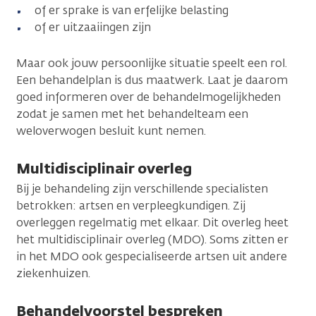
of er sprake is van erfelijke belasting
of er uitzaaiingen zijn
Maar ook jouw persoonlijke situatie speelt een rol.
Een behandelplan is dus maatwerk. Laat je daarom
goed informeren over de behandelmogelijkheden
zodat je samen met het behandelteam een
weloverwogen besluit kunt nemen.
Multidisciplinair overleg
Bij je behandeling zijn verschillende specialisten
betrokken: artsen en verpleegkundigen. Zij
overleggen regelmatig met elkaar. Dit overleg heet
het multidisciplinair overleg (MDO). Soms zitten er
in het MDO ook gespecialiseerde artsen uit andere
ziekenhuizen.
Behandelvoorstel bespreken