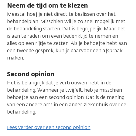
Neem de tijd om te kiezen
Meestal hoef je niet direct te beslissen over het
behandelplan. Misschien wil je zo snel mogelijk met
de behandeling starten. Dat is begrijpelijk. Maar het
is aan te raden om even bedenktijd te nemen en
alles op een rijtje te zetten. Als je behoefte hebt aan
een tweede gesprek, kun je daarvoor een afspraak
maken.
Second opinion
Het is belangrijk dat je vertrouwen hebt in de
behandeling. Wanneer je twijfelt, heb je misschien
behoefte aan een second opinion. Dat is de mening
van een andere arts in een ander ziekenhuis over de
behandeling.
Lees verder over een second opinion
.