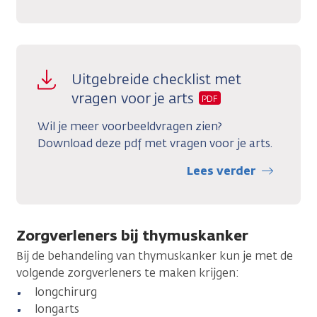
Uitgebreide checklist met
vragen voor je arts
PDF
Wil je meer voorbeeldvragen zien?
Download deze pdf met vragen voor je arts.
Lees verder
Zorgverleners bij thymuskanker
Bij de behandeling van thymuskanker kun je met de
volgende zorgverleners te maken krijgen:
longchirurg
longarts