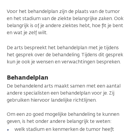
Voor het behandelplan zijn de plaats van de tumor
en het stadium van de ziekte belangrijke zaken. Ook
belangrijk is of je andere ziektes hebt, hoe fit je bent
en wat je zelf wilt.
De arts bespreekt het behandelplan met je tijdens
het gesprek over de behandeling. Tijdens dit gesprek
kun je ook je wensen en verwachtingen bespreken.
Behandelplan
De behandelend arts maakt samen met een aantal
andere specialisten een behandelplan voor je. Zij
gebruiken hiervoor landelijke richtlijnen.
Om een zo goed mogelijke behandeling te kunnen
geven, is het onder andere belangrijk te weten:
welk stadium en kenmerken de tumor heeft