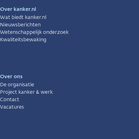
Over kanker.nl
Wat biedt kanker.nl
Nieuwsberichten
Wetenschappelijk onderzoek
Kwaliteitsbewaking
Over ons
De organisatie
Project kanker & werk
Contact
Vacatures