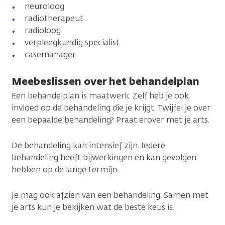
neuroloog
radiotherapeut
radioloog
verpleegkundig specialist
casemanager
Meebeslissen over het behandelplan
Een behandelplan is maatwerk. Zelf heb je ook
invloed op de behandeling die je krijgt. Twijfel je over
een bepaalde behandeling? Praat erover met je arts.
De behandeling kan intensief zijn. Iedere
behandeling heeft bijwerkingen en kan gevolgen
hebben op de lange termijn.
Je mag ook afzien van een behandeling. Samen met
je arts kun je bekijken wat de beste keus is.