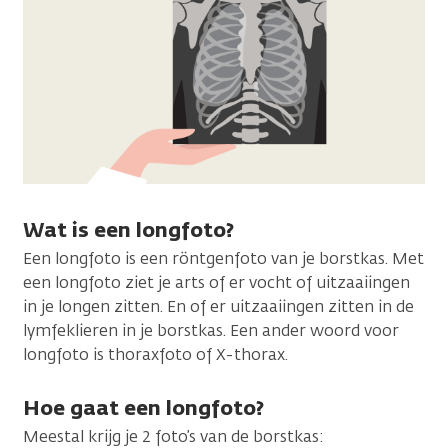
Wat is een longfoto?
Een longfoto is een röntgenfoto van je borstkas. Met
een longfoto ziet je arts of er vocht of uitzaaiingen
in je longen zitten. En of er uitzaaiingen zitten in de
lymfeklieren in je borstkas. Een ander woord voor
longfoto is thoraxfoto of X-thorax.
Hoe gaat een longfoto?
Meestal krijg je 2 foto’s van de borstkas: