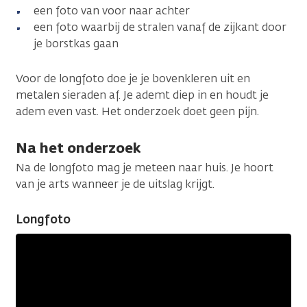
een foto van voor naar achter
een foto waarbij de stralen vanaf de zijkant door
je borstkas gaan
Voor de longfoto doe je je bovenkleren uit en
metalen sieraden af. Je ademt diep in en houdt je
adem even vast. Het onderzoek doet geen pijn.
Na het onderzoek
Na de longfoto mag je meteen naar huis. Je hoort
van je arts wanneer je de uitslag krijgt.
Longfoto