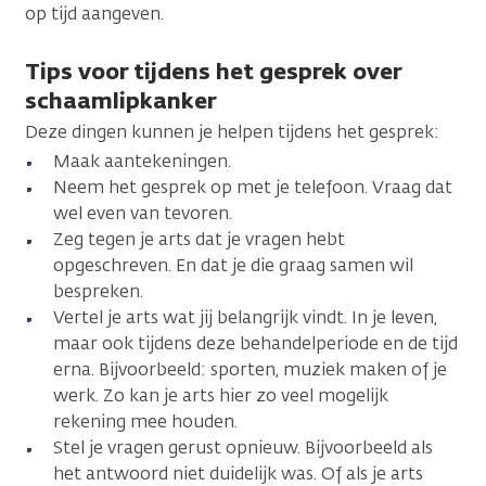
op tijd aangeven.
Tips voor tijdens het gesprek over
schaamlipkanker
Deze dingen kunnen je helpen tijdens het gesprek:
Maak aantekeningen.
Neem het gesprek op met je telefoon. Vraag dat
wel even van tevoren.
Zeg tegen je arts dat je vragen hebt
opgeschreven. En dat je die graag samen wil
bespreken.
Vertel je arts wat jij belangrijk vindt. In je leven,
maar ook tijdens deze behandelperiode en de tijd
erna. Bijvoorbeeld: sporten, muziek maken of je
werk. Zo kan je arts hier zo veel mogelijk
rekening mee houden.
Stel je vragen gerust opnieuw. Bijvoorbeeld als
het antwoord niet duidelijk was. Of als je arts