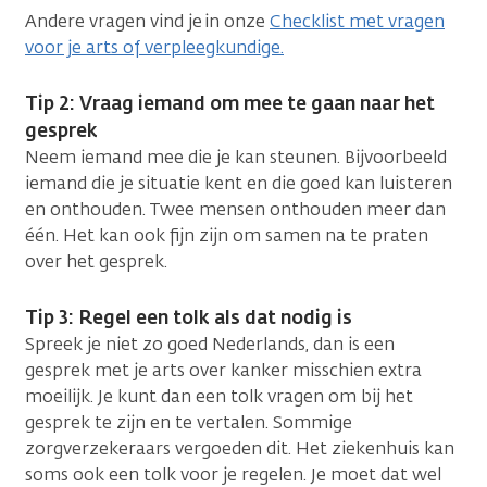
Andere vragen vind je in onze
Checklist met vragen
voor je arts of verpleegkundige.
Tip 2: Vraag iemand om mee te gaan naar het
gesprek
Neem iemand mee die je kan steunen. Bijvoorbeeld
iemand die je situatie kent en die goed kan luisteren
en onthouden. Twee mensen onthouden meer dan
één. Het kan ook fijn zijn om samen na te praten
over het gesprek.
Tip 3: Regel een tolk als dat nodig is
Spreek je niet zo goed Nederlands, dan is een
gesprek met je arts over kanker misschien extra
moeilijk. Je kunt dan een tolk vragen om bij het
gesprek te zijn en te vertalen. Sommige
zorgverzekeraars vergoeden dit. Het ziekenhuis kan
soms ook een tolk voor je regelen. Je moet dat wel