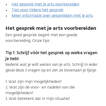
Het gesprek met je arts voorbereiden
Tips voor tijdens het gesprek
Meer informatie over gesprekken met je arts
Het gesprek met je arts voorbereiden
Een goed gesprek begint met een goede
voorbereiding. Onze tips:
Tip 1: Schrijf vóór het gesprek op welke vragen
je hebt
Bedenk wat je wilt weten van je arts. Schrijf in ieder
geval deze 3 vragen op en zet ze bovenaan je lijstje:
1. Wat zijn mijn mogelijkheden?
2. Wat zijn de voor- en nadelen van die
mogelijkheden?
3. Wat betekent dat in mijn situatie?