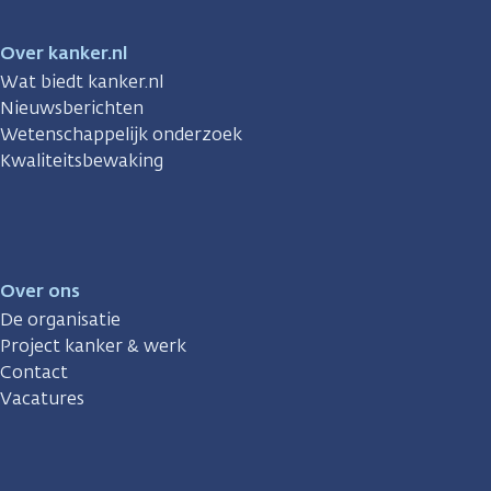
Over kanker.nl
Wat biedt kanker.nl
Nieuwsberichten
Wetenschappelijk onderzoek
Kwaliteitsbewaking
Over ons
De organisatie
Project kanker & werk
Contact
Vacatures