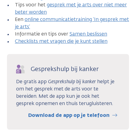
Tips voor het
gesprek met je arts over niet meer
beter worden
Een
online communicatietraining ‘In gesprek met
je arts’
Informatie en tips over
Samen beslissen
Checklists met vragen die je kunt stellen
Gesprekshulp bij kanker
De gratis app
Gesprekshulp bij kanker
helpt je
om het gesprek met de arts voor te
bereiden. Met de app kun je ook het
gesprek opnemen en thuis terugluisteren.
Download de app op je telefoon