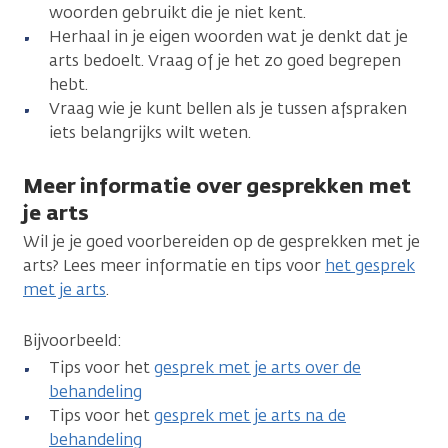
woorden gebruikt die je niet kent.
Herhaal in je eigen woorden wat je denkt dat je
arts bedoelt. Vraag of je het zo goed begrepen
hebt.
Vraag wie je kunt bellen als je tussen afspraken
iets belangrijks wilt weten.
Meer informatie over gesprekken met
je arts
Wil je je goed voorbereiden op de gesprekken met je
arts? Lees meer informatie en tips voor
het gesprek
met je arts
.
Bijvoorbeeld:
Tips voor het
gesprek met je arts over de
behandeling
Tips voor het
gesprek met je arts na de
behandeling