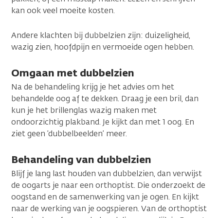
kan ook veel moeite kosten.
Andere klachten bij dubbelzien zijn: duizeligheid,
wazig zien, hoofdpijn en vermoeide ogen hebben.
Omgaan met dubbelzien
Na de behandeling krijg je het advies om het
behandelde oog af te dekken. Draag je een bril, dan
kun je het brillenglas wazig maken met
ondoorzichtig plakband. Je kijkt dan met 1 oog. En
ziet geen ’dubbelbeelden’ meer.
Behandeling van dubbelzien
Blijf je lang last houden van dubbelzien, dan verwijst
de oogarts je naar een orthoptist. Die onderzoekt de
oogstand en de samenwerking van je ogen. En kijkt
naar de werking van je oogspieren. Van de orthoptist