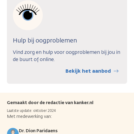
Hulp bij oogproblemen
Vind zorg en hulp voor oogproblemen bij jou in
de buurt of online.
Bekijk het aanbod
Gemaakt door de redactie van kanker.nl
Laatste update: oktober 2024
Met medewerking van:
Dr. Dion Paridaens