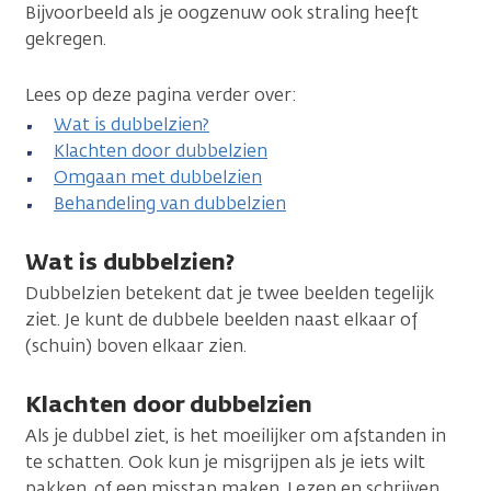
Bijvoorbeeld als je oogzenuw ook straling heeft
gekregen.
Lees op deze pagina verder over:
Wat is dubbelzien?
Klachten door dubbelzien
Omgaan met dubbelzien
Behandeling van dubbelzien
Wat is dubbelzien?
Dubbelzien betekent dat je twee beelden tegelijk
ziet. Je kunt de dubbele beelden naast elkaar of
(schuin) boven elkaar zien.
Klachten door dubbelzien
Als je dubbel ziet, is het moeilijker om afstanden in
te schatten. Ook kun je misgrijpen als je iets wilt
pakken, of een misstap maken. Lezen en schrijven