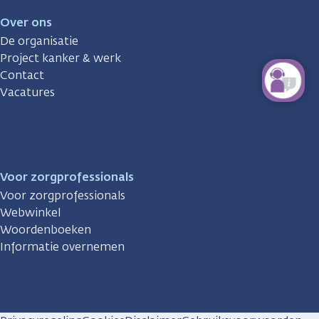
Over ons
De organisatie
Project kanker & werk
Contact
Vacatures
Voor zorgprofessionals
Voor zorgprofessionals
Webwinkel
Woordenboeken
Informatie overnemen