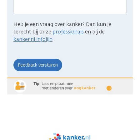
Heb je een vraag over kanker? Dan kun je
terecht bij onze
professionals
en bij de
kanker.nl infolijn
.