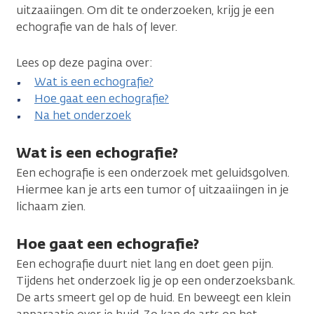
uitzaaiingen. Om dit te onderzoeken, krijg je een
echografie van de hals of lever.
Lees op deze pagina over:
Wat is een echografie?
Hoe gaat een echografie?
Na het onderzoek
Wat is een echografie?
Een echografie is een onderzoek met geluidsgolven.
Hiermee kan je arts een tumor of uitzaaiingen in je
lichaam zien.
Hoe gaat een echografie?
Een echografie duurt niet lang en doet geen pijn.
Tijdens het onderzoek lig je op een onderzoeksbank.
De arts smeert gel op de huid. En beweegt een klein