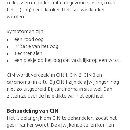
cellen zien er anders uit dan gezonde cellen, maar
het is (nog) geen kanker. Het kan wel kanker
worden.
Symptomen zijn:
een rood oog
irritatie van het oog
slechter zien
een plekje op het oog dat vaak lijkt op een wrat
CIN wordt verdeeld in CIN 1, CIN 2, CIN 3 en
carcinoma-in-situ. Bij CIN 1 zijn de afwijkingen nog
niet zo uitgebreid. Bij carcinoma in situ wel. Dan
zitten ze over de hele dikte van het epitheel.
Behandeling van CIN
Het is belangrijk om CIN te behandelen, zodat het
geen kanker wordt. De afwijkende cellen kunnen