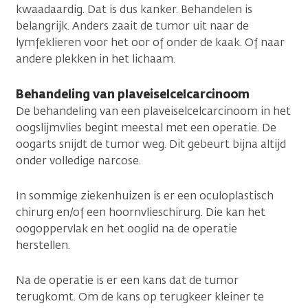
kwaadaardig. Dat is dus kanker. Behandelen is
belangrijk. Anders zaait de tumor uit naar de
lymfeklieren voor het oor of onder de kaak. Of naar
andere plekken in het lichaam.
Behandeling van plaveiselcelcarcinoom
De behandeling van een plaveiselcelcarcinoom in het
oogslijmvlies begint meestal met een operatie. De
oogarts snijdt de tumor weg. Dit gebeurt bijna altijd
onder volledige narcose.
In sommige ziekenhuizen is er een oculoplastisch
chirurg en/of een hoornvlieschirurg. Die kan het
oogoppervlak en het ooglid na de operatie
herstellen.
Na de operatie is er een kans dat de tumor
terugkomt. Om de kans op terugkeer kleiner te