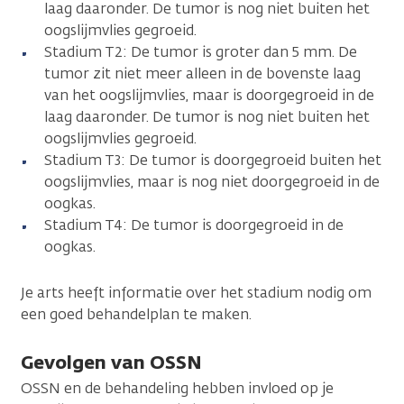
laag daaronder. De tumor is nog niet buiten het
oogslijmvlies gegroeid.
Stadium T2: De tumor is groter dan 5 mm. De
tumor zit niet meer alleen in de bovenste laag
van het oogslijmvlies, maar is doorgegroeid in de
laag daaronder. De tumor is nog niet buiten het
oogslijmvlies gegroeid.
Stadium T3: De tumor is doorgegroeid buiten het
oogslijmvlies, maar is nog niet doorgegroeid in de
oogkas.
Stadium T4: De tumor is doorgegroeid in de
oogkas.
Je arts heeft informatie over het stadium nodig om
een goed behandelplan te maken.
Gevolgen van OSSN
OSSN en de behandeling hebben invloed op je