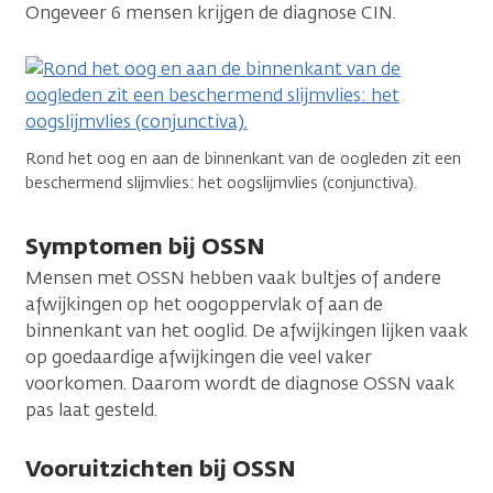
Ongeveer 6 mensen krijgen de diagnose CIN.
Rond het oog en aan de binnenkant van de oogleden zit een
beschermend slijmvlies: het oogslijmvlies (conjunctiva).
Symptomen bij OSSN
Mensen met OSSN hebben vaak bultjes of andere
afwijkingen op het oogoppervlak of aan de
binnenkant van het ooglid. De afwijkingen lijken vaak
op goedaardige afwijkingen die veel vaker
voorkomen. Daarom wordt de diagnose OSSN vaak
pas laat gesteld.
Vooruitzichten bij OSSN