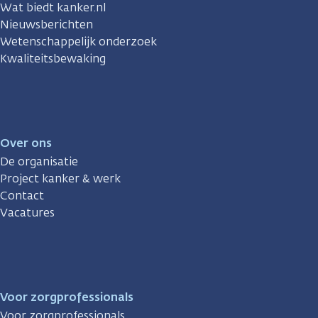
Wat biedt kanker.nl
Nieuwsberichten
Wetenschappelijk onderzoek
Kwaliteitsbewaking
Over ons
De organisatie
Project kanker & werk
Contact
Vacatures
Voor zorgprofessionals
Voor zorgprofessionals