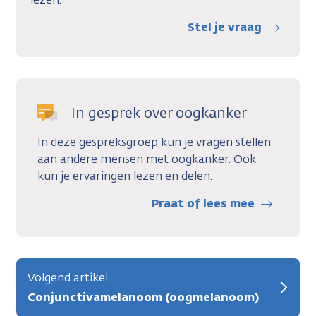
Stel je vraag
In gesprek over oogkanker
In deze gespreksgroep kun je vragen stellen
aan andere mensen met oogkanker. Ook
kun je ervaringen lezen en delen.
Praat of lees mee
Volgend artikel
Conjunctivamelanoom (oogmelanoom)