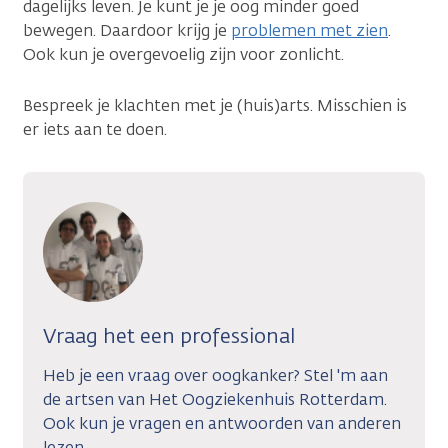
dagelijks leven. Je kunt je je oog minder goed
bewegen. Daardoor krijg je
problemen met zien
.
Ook kun je overgevoelig zijn voor zonlicht.
Bespreek je klachten met je (huis)arts. Misschien is
er iets aan te doen.
Vraag het een professional
Heb je een vraag over oogkanker? Stel 'm aan
de artsen van Het Oogziekenhuis Rotterdam.
Ook kun je vragen en antwoorden van anderen
lezen.