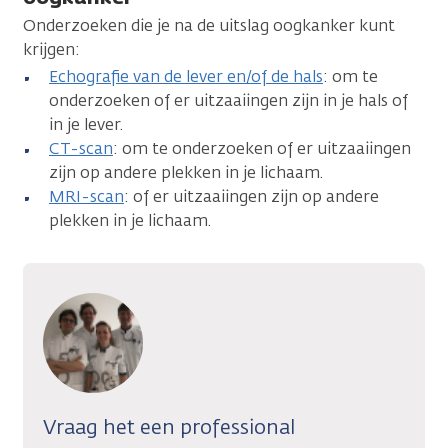
Onderzoeken die je na de uitslag oogkanker kunt
krijgen:
Echografie van de lever en/of de hals
: om te
onderzoeken of er uitzaaiingen zijn in je hals of
in je lever.
CT-scan
: om te onderzoeken of er uitzaaiingen
zijn op andere plekken in je lichaam.
MRI-scan
: of er uitzaaiingen zijn op andere
plekken in je lichaam.
Vraag het een professional