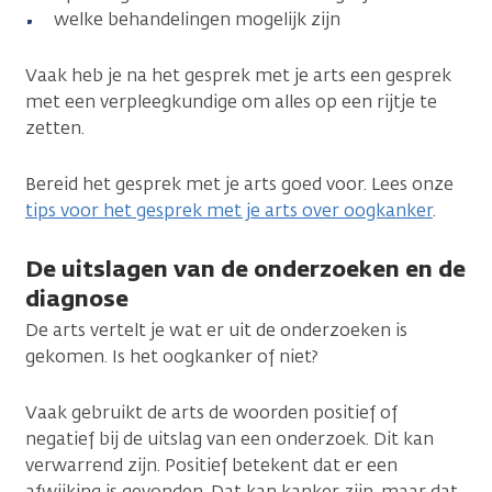
welke behandelingen mogelijk zijn
Vaak heb je na het gesprek met je arts een gesprek
met een verpleegkundige om alles op een rijtje te
zetten.
Bereid het gesprek met je arts goed voor. Lees onze
tips voor het gesprek met je arts over oogkanker
.
De uitslagen van de onderzoeken en de
diagnose
De arts vertelt je wat er uit de onderzoeken is
gekomen. Is het oogkanker of niet?
Vaak gebruikt de arts de woorden positief of
negatief bij de uitslag van een onderzoek. Dit kan
verwarrend zijn. Positief betekent dat er een
afwijking is gevonden. Dat kan kanker zijn, maar dat