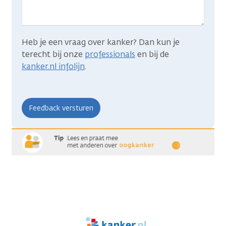
Heb je een vraag over kanker? Dan kun je
terecht bij onze
professionals
en bij de
kanker.nl infolijn
.