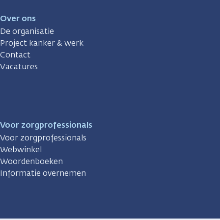
Over ons
De organisatie
Project kanker & werk
Contact
Vacatures
Voor zorgprofessionals
Voor zorgprofessionals
Webwinkel
Woordenboeken
Informatie overnemen