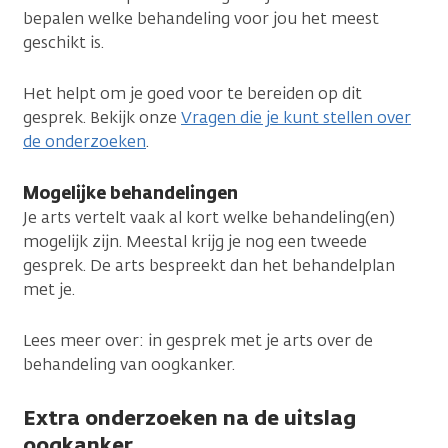
bepalen welke behandeling voor jou het meest
geschikt is.
Het helpt om je goed voor te bereiden op dit
gesprek. Bekijk onze
Vragen die je kunt stellen over
de onderzoeken
.
Mogelijke behandelingen
Je arts vertelt vaak al kort welke behandeling(en)
mogelijk zijn. Meestal krijg je nog een tweede
gesprek. De arts bespreekt dan het behandelplan
met je.
Lees meer over: in gesprek met je arts over de
behandeling van oogkanker.
Extra onderzoeken na de uitslag
oogkanker