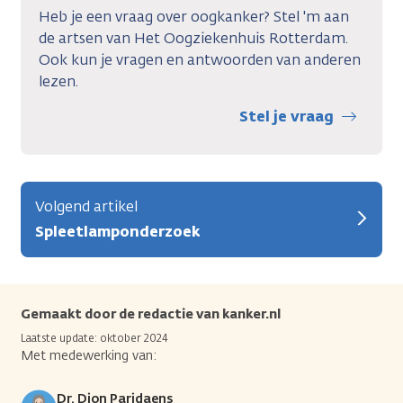
Heb je een vraag over oogkanker? Stel 'm aan
de artsen van Het Oogziekenhuis Rotterdam.
Ook kun je vragen en antwoorden van anderen
lezen.
Stel je vraag
Volgend artikel
Spleetlamponderzoek
Gemaakt door de redactie van kanker.nl
Laatste update: oktober 2024
Met medewerking van:
Dr. Dion Paridaens