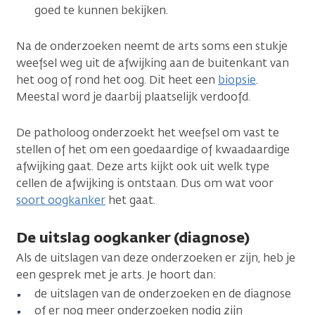
goed te kunnen bekijken.
Na de onderzoeken neemt de arts soms een stukje
weefsel weg uit de afwijking aan de buitenkant van
het oog of rond het oog. Dit heet een
biopsie
.
Meestal word je daarbij plaatselijk verdoofd.
De patholoog onderzoekt het weefsel om vast te
stellen of het om een goedaardige of kwaadaardige
afwijking gaat. Deze arts kijkt ook uit welk type
cellen de afwijking is ontstaan. Dus om wat voor
soort oogkanker
het gaat.
De uitslag oogkanker (diagnose)
Als de uitslagen van deze onderzoeken er zijn, heb je
een gesprek met je arts. Je hoort dan:
de uitslagen van de onderzoeken en de diagnose
of er nog meer onderzoeken nodig zijn