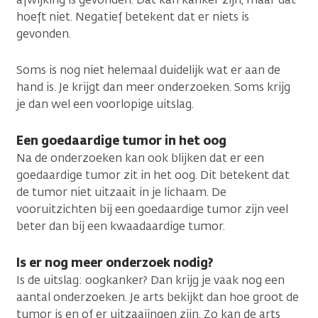
hoeft niet. Negatief betekent dat er niets is
gevonden.
Soms is nog niet helemaal duidelijk wat er aan de
hand is. Je krijgt dan meer onderzoeken. Soms krijg
je dan wel een voorlopige uitslag.
Een goedaardige tumor in het oog
Na de onderzoeken kan ook blijken dat er een
goedaardige tumor zit in het oog. Dit betekent dat
de tumor niet uitzaait in je lichaam. De
vooruitzichten bij een goedaardige tumor zijn veel
beter dan bij een kwaadaardige tumor.
Is er nog meer onderzoek nodig?
Is de uitslag: oogkanker? Dan krijg je vaak nog een
aantal onderzoeken. Je arts bekijkt dan hoe groot de
tumor is en of er uitzaaiingen zijn. Zo kan de arts