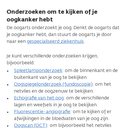
Onderzoeken om te kijken of je
oogkanker hebt
De oogarts onderzoekt je oog. Denkt de oogarts dat
je oogkanker hebt, dan stuurt de oogarts je door
naar een
gespecialiseerd ziekenhuis
.
Je kunt verschillende onderzoeken krijgen,
bijvoorbeeld:
Spleetlamponderzoek
: om de binnenkant en de
buitenkant van je oog te bekijken.
Oogspiegelonderzoek (fundoscopie)
: om het
netvlies en de oogzenuw te bekijken.
Echografie van het oog
: om de verschillende
lagen en weefsels in je oog te bekijken.
Fluorescentie-angiografie
: om te kijken of er
afwijkingen in de bloedvaten van je oog zijn.
Oogscan (OCT)
: om bijvoorbeeld het netvlies