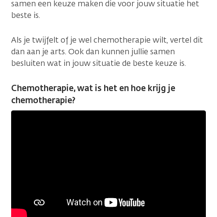
samen een keuze maken die voor jouw situatie het
beste is.
Als je twijfelt of je wel chemotherapie wilt, vertel dit
dan aan je arts. Ook dan kunnen jullie samen
besluiten wat in jouw situatie de beste keuze is.
Chemotherapie, wat is het en hoe krijg je
chemotherapie?