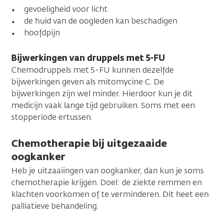
gevoeligheid voor licht
de huid van de oogleden kan beschadigen
hoofdpijn
Bijwerkingen van druppels met 5-FU
Chemodruppels met 5-FU kunnen dezelfde
bijwerkingen geven als mitomycine C. De
bijwerkingen zijn wel minder. Hierdoor kun je dit
medicijn vaak lange tijd gebruiken. Soms met een
stopperiode ertussen.
Chemotherapie bij uitgezaaide
oogkanker
Heb je uitzaaiingen van oogkanker, dan kun je soms
chemotherapie krijgen. Doel: de ziekte remmen en
klachten voorkomen of te verminderen. Dit heet een
palliatieve behandeling.