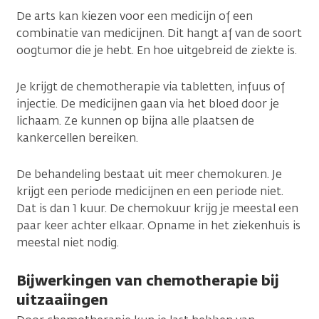
De arts kan kiezen voor een medicijn of een
combinatie van medicijnen. Dit hangt af van de soort
oogtumor die je hebt. En hoe uitgebreid de ziekte is.
Je krijgt de chemotherapie via tabletten, infuus of
injectie. De medicijnen gaan via het bloed door je
lichaam. Ze kunnen op bijna alle plaatsen de
kankercellen bereiken.
De behandeling bestaat uit meer chemokuren. Je
krijgt een periode medicijnen en een periode niet.
Dat is dan 1 kuur. De chemokuur krijg je meestal een
paar keer achter elkaar. Opname in het ziekenhuis is
meestal niet nodig.
Bijwerkingen van chemotherapie bij
uitzaaiingen