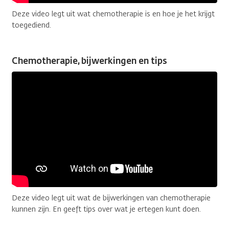
Deze video legt uit wat chemotherapie is en hoe je het krijgt
toegediend.
Chemotherapie, bijwerkingen en tips
Deze video legt uit wat de bijwerkingen van chemotherapie
kunnen zijn. En geeft tips over wat je ertegen kunt doen.