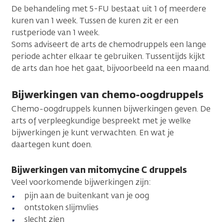
De behandeling met 5-FU bestaat uit 1 of meerdere
kuren van 1 week. Tussen de kuren zit er een
rustperiode van 1 week.
Soms adviseert de arts de chemodruppels een lange
periode achter elkaar te gebruiken. Tussentijds kijkt
de arts dan hoe het gaat, bijvoorbeeld na een maand.
Bijwerkingen van chemo-oogdruppels
Chemo-oogdruppels kunnen bijwerkingen geven. De
arts of verpleegkundige bespreekt met je welke
bijwerkingen je kunt verwachten. En wat je
daartegen kunt doen.
Bijwerkingen van mitomycine C druppels
Veel voorkomende bijwerkingen zijn:
pijn aan de buitenkant van je oog
ontstoken slijmvlies
slecht zien