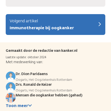
Volgend artikel
Immunotherapie bij oogkanker
Gemaakt door de redactie van kanker.nl
Laatste update: oktober 2024
Met medewerking van:
Dr. Dion Paridaens
Oogarts, Het Oogziekenhuis Rotterdam
Drs. Ronald de Keizer
Oogarts, Het Oogziekenhuis Rotterdam
Mensen die oogkanker hebben (gehad)
Toon meer