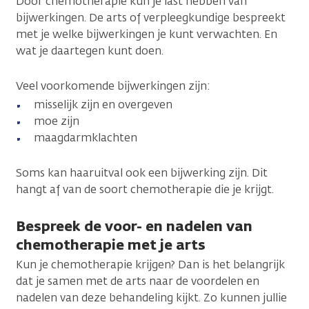
Door chemotherapie kun je last hebben van
bijwerkingen. De arts of verpleegkundige bespreekt
met je welke bijwerkingen je kunt verwachten. En
wat je daartegen kunt doen.
Veel voorkomende bijwerkingen zijn:
misselijk zijn en overgeven
moe zijn
maagdarmklachten
Soms kan haaruitval ook een bijwerking zijn. Dit
hangt af van de soort chemotherapie die je krijgt.
Bespreek de voor- en nadelen van
chemotherapie met je arts
Kun je chemotherapie krijgen? Dan is het belangrijk
dat je samen met de arts naar de voordelen en
nadelen van deze behandeling kijkt. Zo kunnen jullie