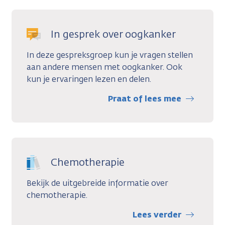
In gesprek over oogkanker
In deze gespreksgroep kun je vragen stellen
aan andere mensen met oogkanker. Ook
kun je ervaringen lezen en delen.
Praat of lees mee
Chemotherapie
Bekijk de uitgebreide informatie over
chemotherapie.
Lees verder