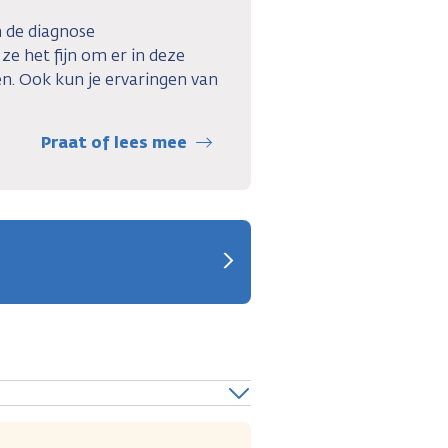
 de diagnose
ze het fijn om er in deze
n. Ook kun je ervaringen van
Praat of lees mee