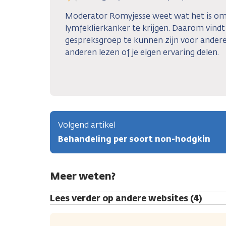
Moderator Romyjesse weet wat het is om
lymfeklierkanker te krijgen. Daarom vindt 
gespreksgroep te kunnen zijn voor andere
anderen lezen of je eigen ervaring delen.
Volgend artikel
Behandeling per soort non-hodgkin
Meer weten?
Lees verder op andere websites (4)