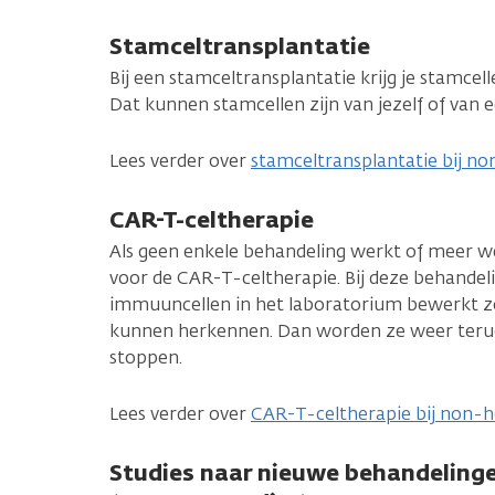
Stamceltransplantatie
Bij een stamceltransplantatie krijg je stamcell
Dat kunnen stamcellen zijn van jezelf of van 
Lees verder over
stamceltransplantatie bij n
CAR-T-celtherapie
Als geen enkele behandeling werkt of meer w
voor de CAR-T-celtherapie. Bij deze behandel
immuuncellen in het laboratorium bewerkt z
kunnen herkennen. Dan worden ze weer teru
stoppen.
Lees verder over
CAR-T-celtherapie bij non-
Studies naar nieuwe behandelinge