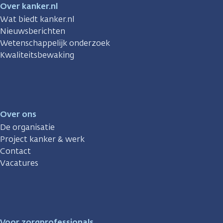
Over kanker.nl
Wat biedt kanker.nl
Nieuwsberichten
Wetenschappelijk onderzoek
Kwaliteitsbewaking
Over ons
De organisatie
Project kanker & werk
Contact
Vacatures
Voor zorgprofessionals