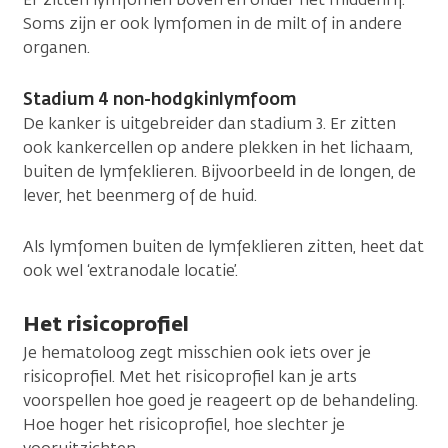
Soms zijn er ook lymfomen in de milt of in andere
organen.
Stadium 4 non-hodgkinlymfoom
De kanker is uitgebreider dan stadium 3. Er zitten
ook kankercellen op andere plekken in het lichaam,
buiten de lymfeklieren. Bijvoorbeeld in de longen, de
lever, het beenmerg of de huid.
Als lymfomen buiten de lymfeklieren zitten, heet dat
ook wel ‘extranodale locatie’.
Het risicoprofiel
Je hematoloog zegt misschien ook iets over je
risicoprofiel. Met het risicoprofiel kan je arts
voorspellen hoe goed je reageert op de behandeling.
Hoe hoger het risicoprofiel, hoe slechter je