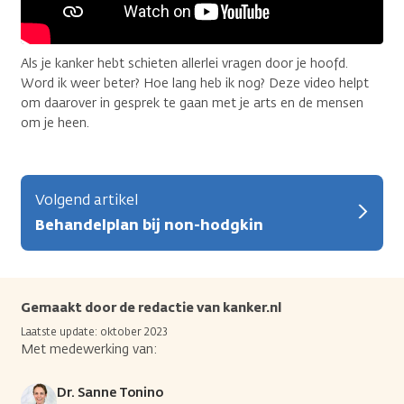
Als je kanker hebt schieten allerlei vragen door je hoofd.
Word ik weer beter? Hoe lang heb ik nog? Deze video helpt
om daarover in gesprek te gaan met je arts en de mensen
om je heen.
Volgend artikel
Behandelplan bij non-hodgkin
Gemaakt door de redactie van kanker.nl
Laatste update: oktober 2023
Met medewerking van:
Dr. Sanne Tonino