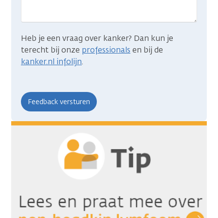
Heb je een vraag over kanker? Dan kun je
terecht bij onze
professionals
en bij de
kanker.nl infolijn
.