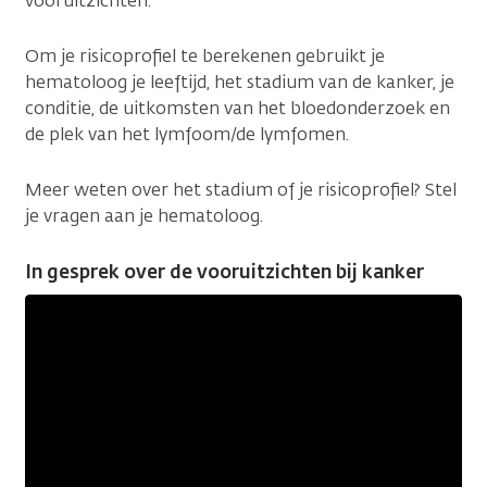
vooruitzichten.
Om je risicoprofiel te berekenen gebruikt je
hematoloog je leeftijd, het stadium van de kanker, je
conditie, de uitkomsten van het bloedonderzoek en
de plek van het lymfoom/de lymfomen.
Meer weten over het stadium of je risicoprofiel? Stel
je vragen aan je hematoloog.
In gesprek over de vooruitzichten bij kanker