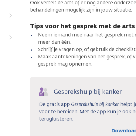
Ook vertelt de arts of er nog andere onderzoe
behandelingen mogelijk zijn in jouw situatie.
Tips voor het gesprek met de arts
Neem iemand mee naar het gesprek met 
meer dan één.
Schrijf je vragen op, of gebruik de checklis
Maak aantekeningen van het gesprek, of v
gesprek mag opnemen.
Gesprekshulp bij kanker
De gratis app
Gesprekshulp bij kanker
helpt j
voor te bereiden. Met de app kun je ook 
terugluisteren.
Download 