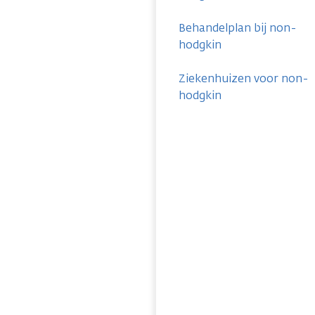
Behandelplan bij non-
hodgkin
Ziekenhuizen voor non-
hodgkin