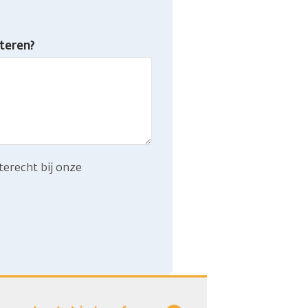
teren?
terecht bij onze