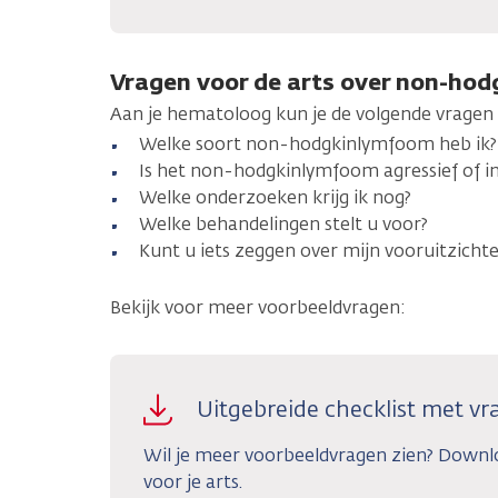
Vragen voor de arts over non-hod
Aan je hematoloog kun je de volgende vragen 
Welke soort non-hodgkinlymfoom heb ik?
Is het non-hodgkinlymfoom agressief of in
Welke onderzoeken krijg ik nog?
Welke behandelingen stelt u voor?
Kunt u iets zeggen over mijn vooruitzicht
Bekijk voor meer voorbeeldvragen:
Uitgebreide checklist met vra
Wil je meer voorbeeldvragen zien? Downl
voor je arts.