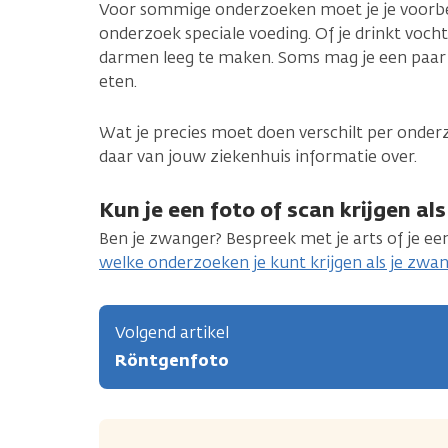
Voor sommige onderzoeken moet je je voorber
onderzoek speciale voeding. Of je drinkt voc
darmen leeg te maken. Soms mag je een paar 
eten.
Wat je precies moet doen verschilt per onderzo
daar van jouw ziekenhuis informatie over.
Kun je een foto of scan krijgen al
Ben je zwanger? Bespreek met je arts of je een
welke onderzoeken je kunt krijgen als je zwa
Volgend artikel
Röntgenfoto