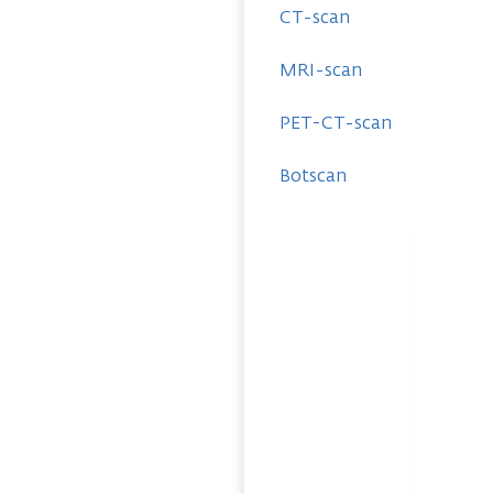
CT-scan
MRI-scan
PET-CT-scan
Botscan