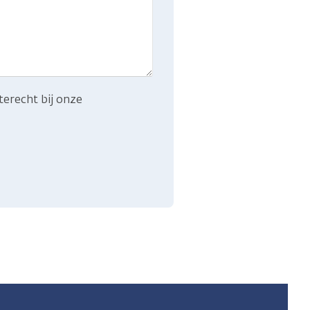
terecht bij onze