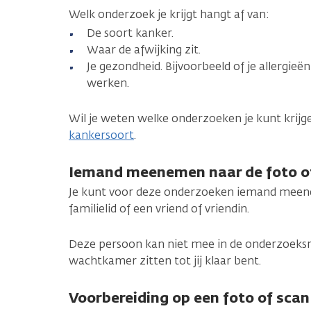
Welk onderzoek je krijgt hangt af van:
De soort kanker.
Waar de afwijking zit.
Je gezondheid. Bijvoorbeeld of je allergieë
werken.
Wil je weten welke onderzoeken je kunt krijg
kankersoort
.
Iemand meenemen naar de foto o
Je kunt voor deze onderzoeken iemand meenem
familielid of een vriend of vriendin.
Deze persoon kan niet mee in de onderzoeksru
wachtkamer zitten tot jij klaar bent.
Voorbereiding op een foto of scan