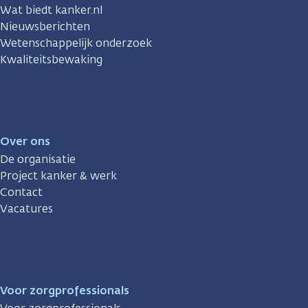
Wat biedt kanker.nl
Nieuwsberichten
Wetenschappelijk onderzoek
Kwaliteitsbewaking
Over ons
De organisatie
Project kanker & werk
Contact
Vacatures
Voor zorgprofessionals