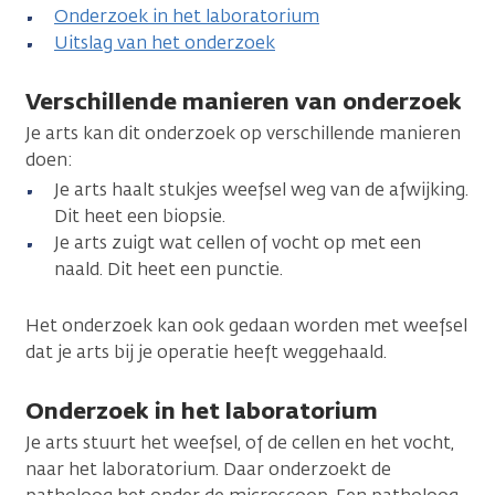
Onderzoek in het laboratorium
Uitslag van het onderzoek
Verschillende manieren van onderzoek
Je arts kan dit onderzoek op verschillende manieren
doen:
Je arts haalt stukjes weefsel weg van de afwijking.
Dit heet een biopsie.
Je arts zuigt wat cellen of vocht op met een
naald. Dit heet een punctie.
Het onderzoek kan ook gedaan worden met weefsel
dat je arts bij je operatie heeft weggehaald.
Onderzoek in het laboratorium
Je arts stuurt het weefsel, of de cellen en het vocht,
naar het laboratorium. Daar onderzoekt de