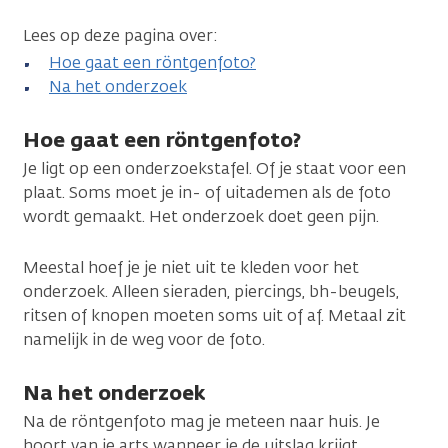
Lees op deze pagina over:
Hoe gaat een röntgenfoto?
Na het onderzoek
Hoe gaat een röntgenfoto?
Je ligt op een onderzoekstafel. Of je staat voor een
plaat. Soms moet je in- of uitademen als de foto
wordt gemaakt. Het onderzoek doet geen pijn.
Meestal hoef je je niet uit te kleden voor het
onderzoek. Alleen sieraden, piercings, bh-beugels,
ritsen of knopen moeten soms uit of af. Metaal zit
namelijk in de weg voor de foto.
Na het onderzoek
Na de röntgenfoto mag je meteen naar huis. Je
hoort van je arts wanneer je de uitslag krijgt.