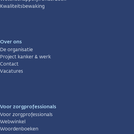
Kwaliteitsbewaking
Over ons
De organisatie
Project kanker & werk
Contact
Vacatures
Voor zorgprofessionals
Voor zorgprofessionals
Webwinkel
Woordenboeken