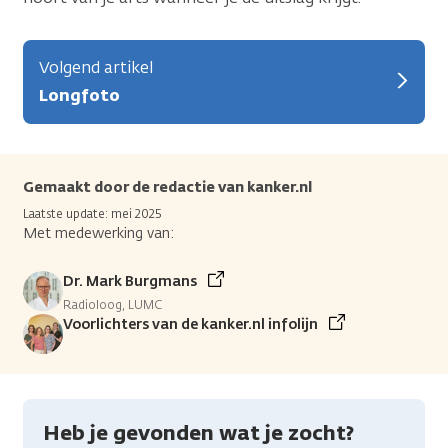
Volgend artikel
Longfoto
Gemaakt door de redactie van kanker.nl
Laatste update: mei 2025
Met medewerking van:
Dr. Mark Burgmans
Radioloog, LUMC
Voorlichters van de kanker.nl infolijn
Heb je gevonden wat je zocht?