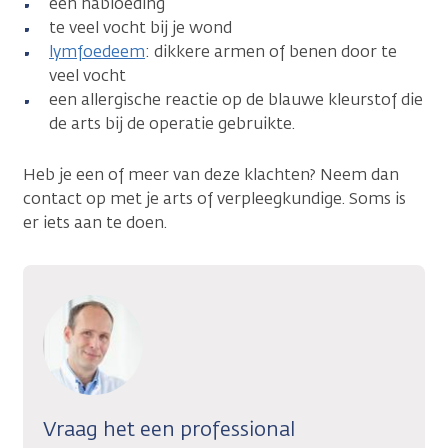
een nabloeding
te veel vocht bij je wond
lymfoedeem
: dikkere armen of benen door te
veel vocht
een allergische reactie op de blauwe kleurstof die
de arts bij de operatie gebruikte.
Heb je een of meer van deze klachten? Neem dan
contact op met je arts of verpleegkundige. Soms is
er iets aan te doen.
Vraag het een professional