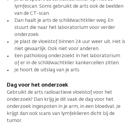
lymfescan. Soms gebruikt de arts ook de beelden
van de CT-scan.
Dan haalt je arts de schildwachtklier weg. En
stuurt die naar het laboratorium voor verder
onderzoek.
Je plast de vloeistof binnen 24 uur weer uit. Het is
niet gevaarlijk. Ook niet voor anderen.
Een patholoog onderzoekt in het laboratorium
of er in de schildwachtklier kankercellen zitten.
Je hoort de uitslag van je arts.
Dag voor het onderzoek
Gebruikt de arts radioactieve vloeistof voor het
onderzoek? Dan krijg je dit vaak de dag voor het
onderzoek ingespoten in je arm, in een bloedvat. Je
krijgt dan ook scans van lymfeklieren dicht bij de
tumor.