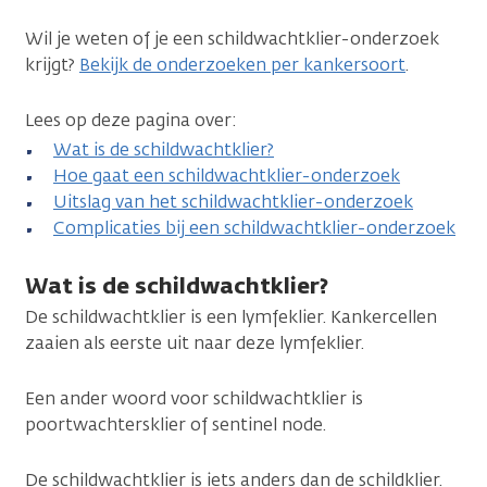
Wil je weten of je een schildwachtklier-onderzoek
krijgt?
Bekijk de onderzoeken per kankersoort
.
Lees op deze pagina over:
Wat is de schildwachtklier?
Hoe gaat een schildwachtklier-onderzoek
Uitslag van het schildwachtklier-onderzoek
Complicaties bij een schildwachtklier-onderzoek
Wat is de schildwachtklier?
De schildwachtklier is een lymfeklier. Kankercellen
zaaien als eerste uit naar deze lymfeklier.
Een ander woord voor schildwachtklier is
poortwachtersklier of sentinel node.
De schildwachtklier is iets anders dan de schildklier.