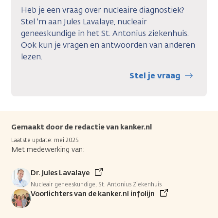
Heb je een vraag over nucleaire diagnostiek?
Stel 'm aan Jules Lavalaye, nucleair
geneeskundige in het St. Antonius ziekenhuis.
Ook kun je vragen en antwoorden van anderen
lezen.
Stel je vraag
Gemaakt door de redactie van kanker.nl
Laatste update: mei 2025
Met medewerking van:
Dr. Jules Lavalaye
Nucleair geneeskundige, St. Antonius Ziekenhuis
Voorlichters van de kanker.nl infolijn