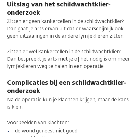
Uitslag van het schildwachtklier-
onderzoek
Zitten er geen kankercellen in de schildwachtklier?
Dan gaat je arts ervan uit dat er waarschijnlijk ook
geen uitzaaiingen in de andere lymfeklieren zitten.
Zitten er wel kankercellen in de schildwachtklier?
Dan bespreekt je arts met je of het nodig is om meer
lymfeklieren weg te halen in een operatie.
Complicaties bij een schildwachtklier-
onderzoek
Na de operatie kun je klachten krijgen, maar de kans
is klein.
Voorbeelden van klachten:
de wond geneest niet goed