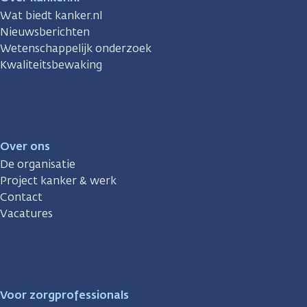
Wat biedt kanker.nl
Nieuwsberichten
Wetenschappelijk onderzoek
Kwaliteitsbewaking
Over ons
De organisatie
Project kanker & werk
Contact
Vacatures
Voor zorgprofessionals