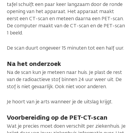
tafel schuift een paar keer langzaam door de ronde
opening van het apparaat. Het apparaat maakt
eerst een CT-scan en meteen daarna een PET-scan.
De computer maakt van de CT-scan en de PET-scan
1 beeld.
De scan duurt ongeveer 15 minuten tot een half uur.
Na het onderzoek
Na de scan kun je meteen naar huis. Je plast de rest
van de radioactieve stof binnen 24 uur weer uit. De
stof is niet gevaarlijk. Ook niet voor anderen.
Je hoort van je arts wanneer je de uitslag krijgt.
Voorbereiding op de PET-CT-scan
Wat je precies moet doen verschilt per ziekenhuis. Je