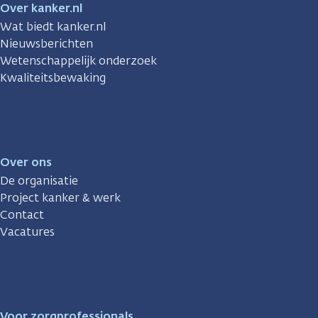
Over kanker.nl
Wat biedt kanker.nl
Nieuwsberichten
Wetenschappelijk onderzoek
Kwaliteitsbewaking
Over ons
De organisatie
Project kanker & werk
Contact
Vacatures
Voor zorgprofessionals