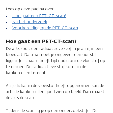
Lees op deze pagina over:
Hoe gaat een PET-CT-scan?
Na het onderzoek
Voorbereiding op de PET-CT-scan
Hoe gaat een PET-CT-scan?
De arts spuit een radioactieve stof in je arm, in een
bloedvat. Daarna moet je ongeveer een uur stil
liggen. Je lichaam heeft tijd nodig om de vloeistof op
te nemen. De radioactieve stof komt in de
kankercellen terecht.
Als je lichaam de vloeistof heeft opgenomen kan de
arts de kankercellen goed zien op beeld. Dan maakt
de arts de scan.
Tijdens de scan lig je op een onderzoekstafel. De