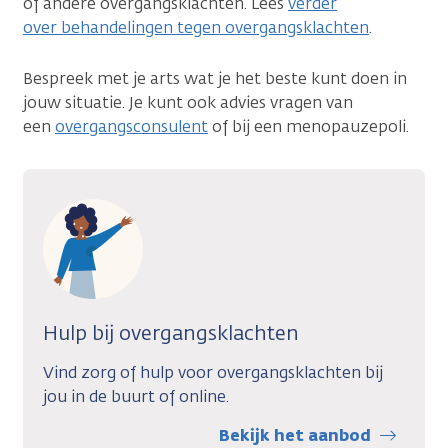
of andere overgangsklachten. Lees
verder
over behandelingen tegen overgangsklachten
.
Bespreek met je arts wat je het beste kunt doen in
jouw situatie. Je kunt ook advies vragen van
een
overgangsconsulent
of bij een menopauzepoli.
Hulp bij overgangsklachten
Vind zorg of hulp voor overgangsklachten bij
jou in de buurt of online.
Bekijk het aanbod