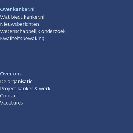
Over kanker.nl
Wat biedt kanker.nl
Nieuwsberichten
Wetenschappelijk onderzoek
Kwaliteitsbewaking
Over ons
De organisatie
Project kanker & werk
Contact
Vacatures