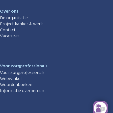
Over ons
De organisatie
Project kanker & werk
Contact
Vacatures
Voor zorgprofessionals
Voor zorgprofessionals
Webwinkel
Woordenboeken
Informatie overnemen