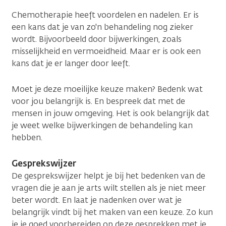
Chemotherapie heeft voordelen en nadelen. Er is
een kans dat je van zo'n behandeling nog zieker
wordt. Bijvoorbeeld door bijwerkingen, zoals
misselijkheid en vermoeidheid. Maar er is ook een
kans dat je er langer door leeft.
Moet je deze moeilijke keuze maken? Bedenk wat
voor jou belangrijk is. En bespreek dat met de
mensen in jouw omgeving. Het is ook belangrijk dat
je weet welke bijwerkingen de behandeling kan
hebben.
Gesprekswijzer
De gesprekswijzer helpt je bij het bedenken van de
vragen die je aan je arts wilt stellen als je niet meer
beter wordt. En laat je nadenken over wat je
belangrijk vindt bij het maken van een keuze. Zo kun
je je goed voorbereiden op deze gesprekken met je