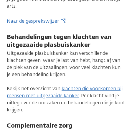
arts.
Naar de gesprekswijzer
.
Behandelingen tegen klachten van
uitgezaaide plasbuiskanker
Uitgezaaide plasbuiskanker kan verschillende
klachten geven. Waar je last van hebt, hangt af van
de plek van de uitzaaiingen. Voor veel klachten kun
je een behandeling krijgen.
Bekijk het overzicht van
klachten die voorkomen bij
mensen met uitgezaaide kanker
. Per klacht vind je
uitleg over de oorzaken en behandelingen die je kunt
krijgen.
Complementaire zorg