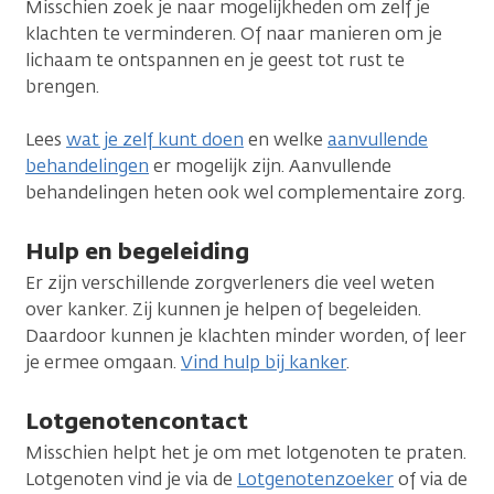
Misschien zoek je naar mogelijkheden om zelf je
klachten te verminderen. Of naar manieren om je
lichaam te ontspannen en je geest tot rust te
brengen.
Lees
wat je zelf kunt doen
en welke
aanvullende
behandelingen
er mogelijk zijn. Aanvullende
behandelingen heten ook wel complementaire zorg.
Hulp en begeleiding
Er zijn verschillende zorgverleners die veel weten
over kanker. Zij kunnen je helpen of begeleiden.
Daardoor kunnen je klachten minder worden, of leer
je ermee omgaan.
Vind hulp bij kanker
.
Lotgenotencontact
Misschien helpt het je om met lotgenoten te praten.
Lotgenoten vind je via de
Lotgenotenzoeker
of via de