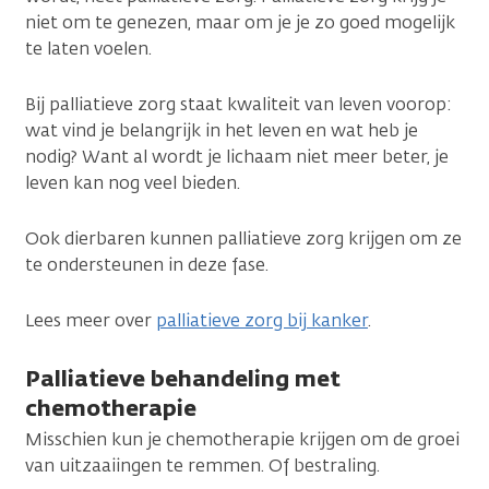
niet om te genezen, maar om je je zo goed mogelijk
te laten voelen.
Bij palliatieve zorg staat kwaliteit van leven voorop:
wat vind je belangrijk in het leven en wat heb je
nodig? Want al wordt je lichaam niet meer beter, je
leven kan nog veel bieden.
Ook dierbaren kunnen palliatieve zorg krijgen om ze
te ondersteunen in deze fase.
Lees meer over
palliatieve zorg bij kanker
.
Palliatieve behandeling met
chemotherapie
Misschien kun je chemotherapie krijgen om de groei
van uitzaaiingen te remmen. Of bestraling.