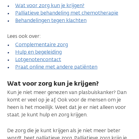
Wat voor zorg kun je krijgen?
Palliatieve behandeling met chemotherapie
Behandelingen tegen klachten
Lees ook over:
Complementaire zorg
Hulp en begeleiding
Lotgenotencontact
Praat online met andere patiënten
Wat voor zorg kun je krijgen?
Kun je niet meer genezen van plasbuiskanker? Dan
komt er veel op je af. Ook voor de mensen om je
heen is het moeilijk. Weet dat je er niet alleen voor
staat. Je kunt hulp en zorg krijgen.
De zorg die je kunt krijgen als je niet meer beter
wordt, heet palliatieve zorg. Palliatieve zorg krijg je