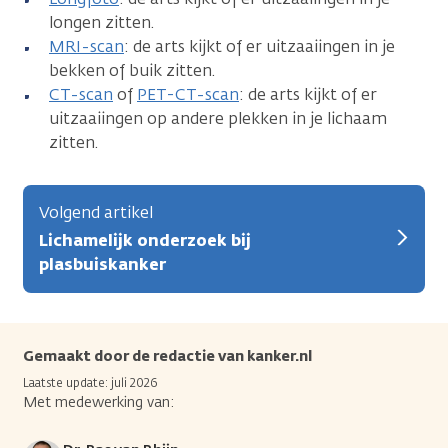
longen zitten.
MRI-scan
: de arts kijkt of er uitzaaiingen in je
bekken of buik zitten.
CT-scan
of
PET-CT-scan
: de arts kijkt of er
uitzaaiingen op andere plekken in je lichaam
zitten.
Volgend artikel
Lichamelijk onderzoek bij
plasbuiskanker
Gemaakt door de redactie van kanker.nl
Laatste update: juli 2026
Met medewerking van: