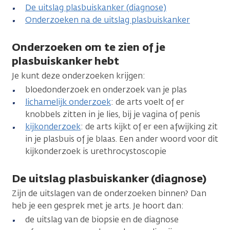
De uitslag plasbuiskanker (diagnose)
Onderzoeken na de uitslag plasbuiskanker
Onderzoeken om te zien of je
plasbuiskanker hebt
Je kunt deze onderzoeken krijgen:
bloedonderzoek en onderzoek van je plas
lichamelijk onderzoek
: de arts voelt of er
knobbels zitten in je lies, bij je vagina of penis
kijkonderzoek
: de arts kijkt of er een afwijking zit
in je plasbuis of je blaas. Een ander woord voor dit
kijkonderzoek is urethrocystoscopie
De uitslag plasbuiskanker (diagnose)
Zijn de uitslagen van de onderzoeken binnen? Dan
heb je een gesprek met je arts. Je hoort dan:
de uitslag van de biopsie en de diagnose