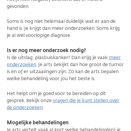
gevonden.
Soms is nog niet helemaal duidelijk wat er aan de
hand is. Je krijgt dan meer onderzoeken. Soms krijg
je al wel voorlopige diagnose.
Is er nog meer onderzoek nodig?
Is de uitslag: plasbuiskanker? Dan krijg je vaak
meer
onderzoeken
. Je arts bekijkt dan hoe groot de tumor
is en of er uitzaaiingen zijn. Zo kan de arts bepalen
welke behandeling voor jou het beste is.
Het helpt om je goed voor te bereiden op dit
gesprek. Bekijk onze
vragen die je kunt stellen over
de onderzoeken
.
Mogelijke behandelingen
Je arts vertelt vaak al kort welke behandeling(en) je