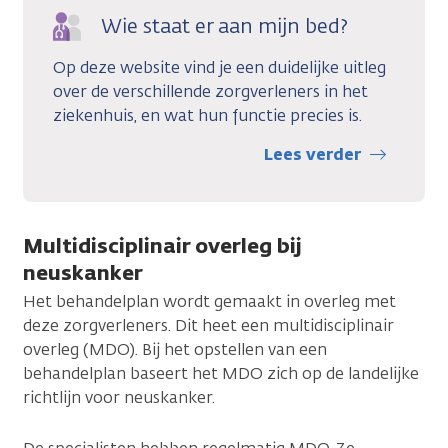
Wie staat er aan mijn bed?
Op deze website vind je een duidelijke uitleg
over de verschillende zorgverleners in het
ziekenhuis, en wat hun functie precies is.
Lees verder
Multidisciplinair overleg bij
neuskanker
Het behandelplan wordt gemaakt in overleg met
deze zorgverleners. Dit heet een multidisciplinair
overleg (MDO). Bij het opstellen van een
behandelplan baseert het MDO zich op de landelijke
richtlijn voor neuskanker.