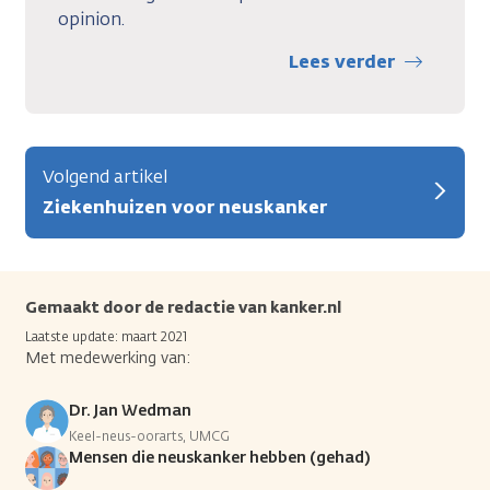
opinion.
Lees verder
Volgend artikel
Ziekenhuizen voor neuskanker
Gemaakt door de redactie van kanker.nl
Laatste update: maart 2021
Met medewerking van:
Dr. Jan Wedman
Keel-neus-oorarts, UMCG
Mensen die neuskanker hebben (gehad)