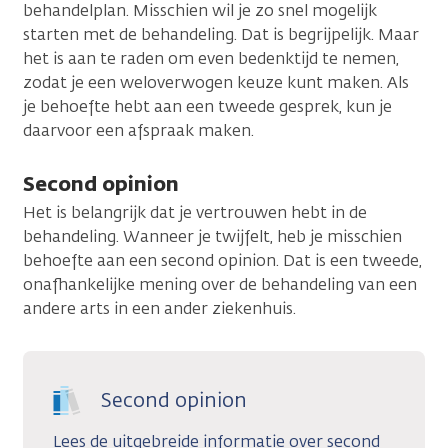
behandelplan. Misschien wil je zo snel mogelijk
starten met de behandeling. Dat is begrijpelijk. Maar
het is aan te raden om even bedenktijd te nemen,
zodat je een weloverwogen keuze kunt maken. Als
je behoefte hebt aan een tweede gesprek, kun je
daarvoor een afspraak maken.
Second opinion
Het is belangrijk dat je vertrouwen hebt in de
behandeling. Wanneer je twijfelt, heb je misschien
behoefte aan een second opinion. Dat is een tweede,
onafhankelijke mening over de behandeling van een
andere arts in een ander ziekenhuis.
Second opinion
Lees de uitgebreide informatie over second