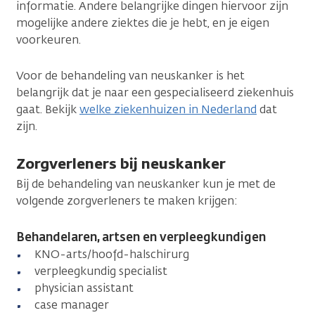
informatie. Andere belangrijke dingen hiervoor zijn
mogelijke andere ziektes die je hebt, en je eigen
voorkeuren.
Voor de behandeling van neuskanker is het
belangrijk dat je naar een gespecialiseerd ziekenhuis
gaat. Bekijk
welke ziekenhuizen in Nederland
dat
zijn.
Zorgverleners bij neuskanker
Bij de behandeling van neuskanker kun je met de
volgende zorgverleners te maken krijgen:
Behandelaren, artsen en verpleegkundigen
KNO-arts/hoofd-halschirurg
verpleegkundig specialist
physician assistant
case manager