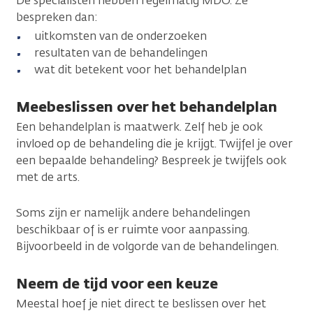
De specialisten hebben regelmatig MDO. Ze
bespreken dan:
uitkomsten van de onderzoeken
resultaten van de behandelingen
wat dit betekent voor het behandelplan
Meebeslissen over het behandelplan
Een behandelplan is maatwerk. Zelf heb je ook
invloed op de behandeling die je krijgt. Twijfel je over
een bepaalde behandeling? Bespreek je twijfels ook
met de arts.
Soms zijn er namelijk andere behandelingen
beschikbaar of is er ruimte voor aanpassing.
Bijvoorbeeld in de volgorde van de behandelingen.
Neem de tijd voor een keuze
Meestal hoef je niet direct te beslissen over het