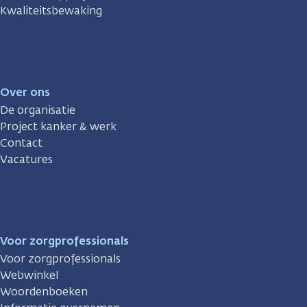
Kwaliteitsbewaking
Over ons
De organisatie
Project kanker & werk
Contact
Vacatures
Voor zorgprofessionals
Voor zorgprofessionals
Webwinkel
Woordenboeken