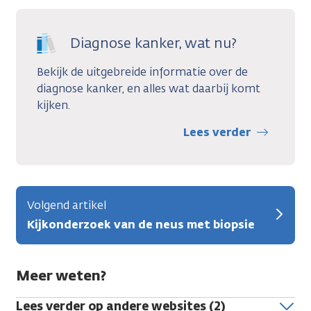
Diagnose kanker, wat nu?
Bekijk de uitgebreide informatie over de
diagnose kanker, en alles wat daarbij komt
kijken.
Lees verder
Volgend artikel
Kijkonderzoek van de neus met biopsie
Meer weten?
Lees verder op andere websites (2)