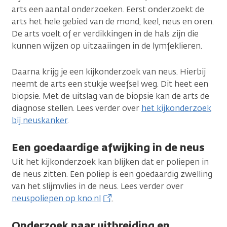
arts een aantal onderzoeken. Eerst onderzoekt de
arts het hele gebied van de mond, keel, neus en oren.
De arts voelt of er verdikkingen in de hals zijn die
kunnen wijzen op uitzaaiingen in de lymfeklieren.
Daarna krijg je een kijkonderzoek van neus. Hierbij
neemt de arts een stukje weefsel weg. Dit heet een
biopsie. Met de uitslag van de biopsie kan de arts de
diagnose stellen. Lees verder over
het kijkonderzoek
bij neuskanker
.
Een goedaardige afwijking in de neus
Uit het kijkonderzoek kan blijken dat er poliepen in
de neus zitten. Een poliep is een goedaardig zwelling
van het slijmvlies in de neus. Lees verder over
neuspoliepen op kno.nl
.
Onderzoek naar uitbreiding en