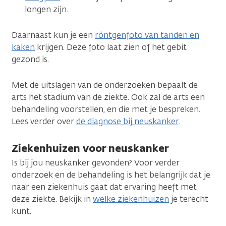
longen zijn.
Daarnaast kun je een
röntgenfoto van tanden en
kaken
krijgen. Deze foto laat zien of het gebit
gezond is.
Met de uitslagen van de onderzoeken bepaalt de
arts het stadium van de ziekte. Ook zal de arts een
behandeling voorstellen, en die met je bespreken.
Lees verder over
de diagnose bij neuskanker
.
Ziekenhuizen voor neuskanker
Is bij jou neuskanker gevonden? Voor verder
onderzoek en de behandeling is het belangrijk dat je
naar een ziekenhuis gaat dat ervaring heeft met
deze ziekte. Bekijk in
welke ziekenhuizen
je terecht
kunt.