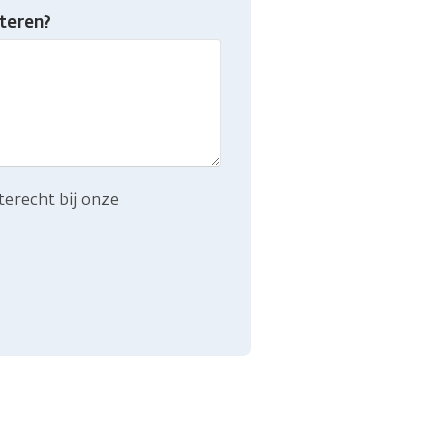
teren?
terecht bij onze