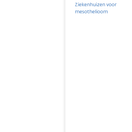
Ziekenhuizen voor
mesothelioom