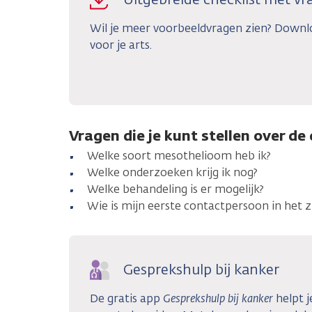
Wil je meer voorbeeldvragen zien? Downl
voor je arts.
Vragen die je kunt stellen over 
Welke soort mesothelioom heb ik?
Welke onderzoeken krijg ik nog?
Welke behandeling is er mogelijk?
Wie is mijn eerste contactpersoon in het 
Gesprekshulp bij kanker
De gratis app
Gesprekshulp bij kanker
helpt j